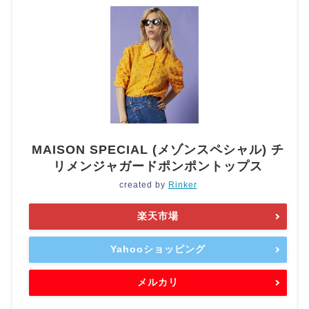
MAISON SPECIAL (メゾンスペシャル) チ
リメンジャガードポンポントップス
created by
Rinker
楽天市場
Yahooショッピング
メルカリ