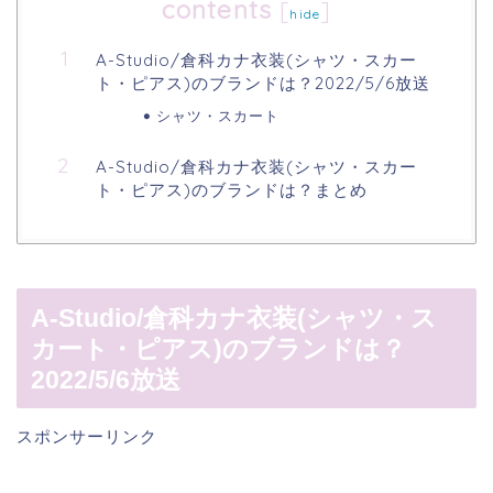
contents
[
]
hide
A-Studio/倉科カナ衣装(シャツ・スカー
ト・ピアス)のブランドは？2022/5/6放送
シャツ・スカート
A-Studio/倉科カナ衣装(シャツ・スカー
ト・ピアス)のブランドは？まとめ
A-Studio/倉科カナ衣装(シャツ・ス
カート・ピアス)のブランドは？
2022/5/6放送
スポンサーリンク