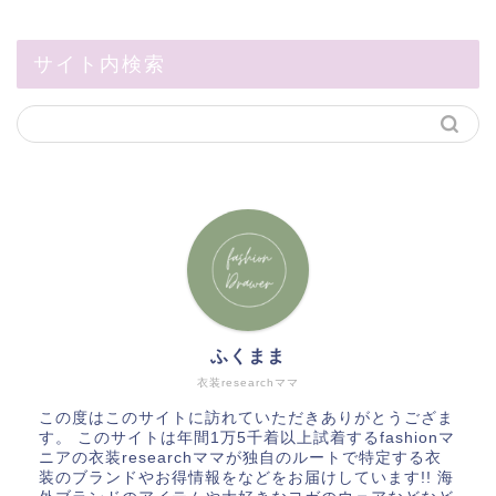
サイト内検索
ふくまま
衣装researchママ
この度はこのサイトに訪れていただきありがとうござま
す。 このサイトは年間1万5千着以上試着するfashionマ
ニアの衣装researchママが独自のルートで特定する衣
装のブランドやお得情報をなどをお届けしています!! 海