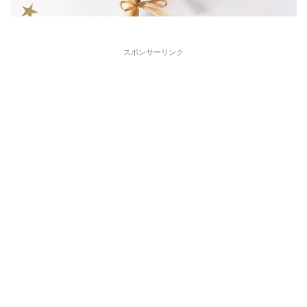
スポンサーリンク