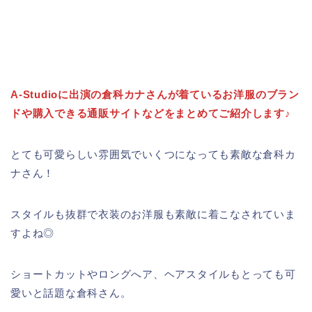
A-Studioに出演の倉科カナさんが着ているお洋服のブラン
ドや購入できる通販サイトなどをまとめてご紹介します♪
とても可愛らしい雰囲気でいくつになっても素敵な倉科カ
ナさん！
スタイルも抜群で衣装のお洋服も素敵に着こなされていま
すよね◎
ショートカットやロングへア、ヘアスタイルもとっても可
愛いと話題な倉科さん。