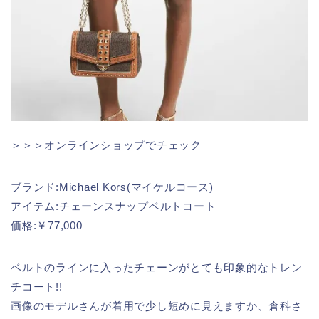
＞＞＞オンラインショップでチェック
ブランド:Michael Kors(マイケルコース)
アイテム:チェーンスナップベルトコート
価格:￥77,000
ベルトのラインに入ったチェーンがとても印象的なトレン
チコート!!
画像のモデルさんが着用で少し短めに見えますか、倉科さ