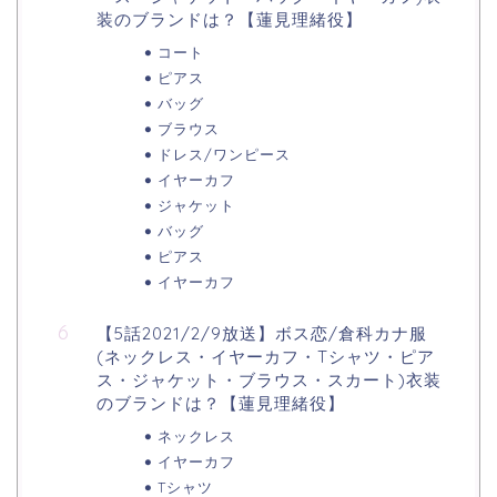
装のブランドは？【蓮見理緒役】
コート
ピアス
バッグ
ブラウス
ドレス/ワンピース
イヤーカフ
ジャケット
バッグ
ピアス
イヤーカフ
【5話2021/2/9放送】ボス恋/倉科カナ服
(ネックレス・イヤーカフ・Tシャツ・ピア
ス・ジャケット・ブラウス・スカート)衣装
のブランドは？【蓮見理緒役】
ネックレス
イヤーカフ
Tシャツ