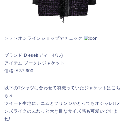
＞＞＞オンラインショップでチェック
ブランド:Diesel(ディーゼル)
アイテム:ブークレジャケット
価格:￥37,600
以下のTシャツに合わせて羽織っていたジャケットはこち
ら♬
ツイード生地にデニムとフリンジがとってもオシャレ!!メ
ンズライクのふわっと大き目なサイズ感も可愛いですよ
ね!!