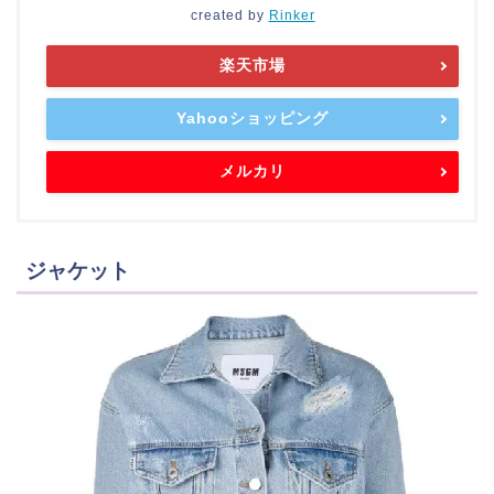
created by
Rinker
楽天市場
Yahooショッピング
メルカリ
ジャケット