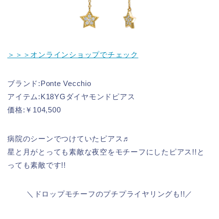
＞＞＞オンラインショップでチェック
ブランド:Ponte Vecchio
アイテム:K18YGダイヤモンドピアス
価格:￥104,500
病院のシーンでつけていたピアス♬
星と月がとっても素敵な夜空をモチーフにしたピアス!!と
っても素敵です!!
＼ドロップモチーフのプチプライヤリングも!!／