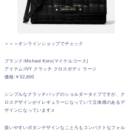
＞＞＞オンラインショップでチェック
ブランド:Michael Kors(マイケルコース)
アイテム:IVY クラッチ クロスボディ ラージ
価格:￥52,800
シンプルなクラッチバッグのショルダータイプですが、ク
ロスデザインがイレギュラーになっていて立体感のあるデ
ザインになっています♬
扱いやすいボタンデザインなことろもコンパクトなフォル