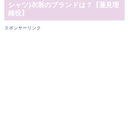
シャツ)衣装のブランドは？【蓮見理
緒役】
スポンサーリンク