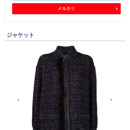
メルカリ
ジャケット