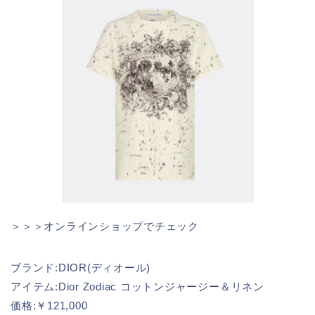
＞＞＞オンラインショップでチェック
ブランド:DIOR(ディオール)
アイテム:Dior Zodiac コットンジャージー＆リネン
価格:￥121,000