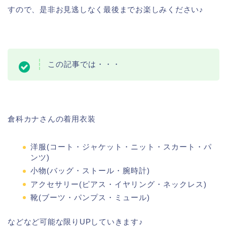
すので、是非お見逃しなく最後までお楽しみください♪
この記事では・・・
倉科カナさんの着用衣装
洋服(コート・ジャケット・ニット・スカート・パ
ンツ)
小物(バッグ・ストール・腕時計)
アクセサリー(ピアス・イヤリング・ネックレス)
靴(ブーツ・パンプス・ミュール)
などなど可能な限りUPしていきます♪