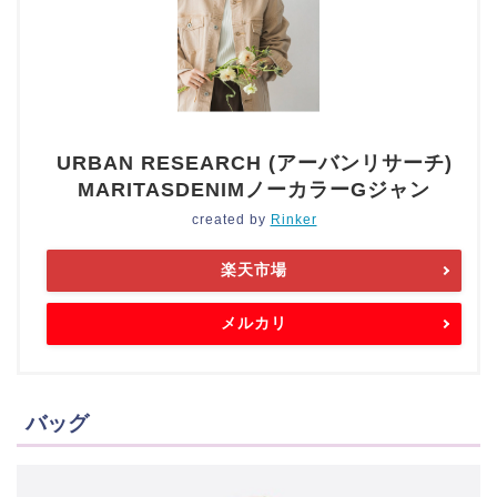
URBAN RESEARCH (アーバンリサーチ)
MARITASDENIMノーカラーGジャン
created by
Rinker
楽天市場
メルカリ
バッグ