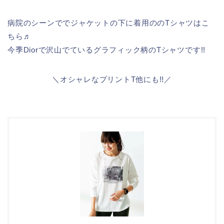
病院のシーンででジャケットの下に着用ののTシャツはこ
ちら♬
今季Diorで沢山でているグラフィック柄のTシャツです!!
＼オシャレなプリントT他にも!!／