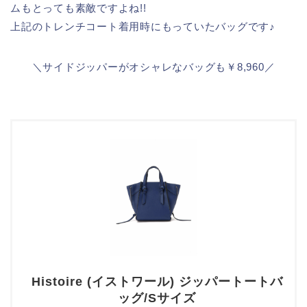
ムもとっても素敵ですよね!!
上記のトレンチコート着用時にもっていたバッグです♪
＼サイドジッパーがオシャレなバッグも￥8,960／
Histoire (イストワール) ジッパートートバ
ッグ/Sサイズ