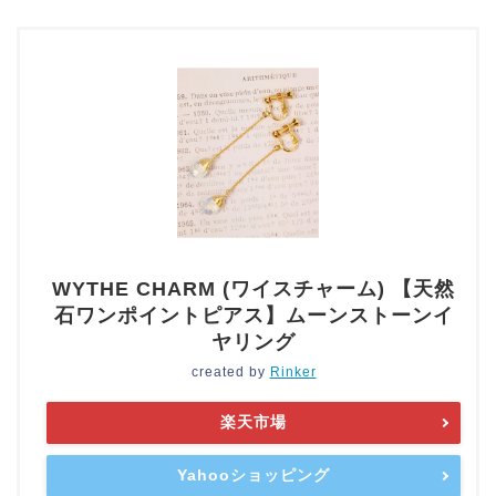
WYTHE CHARM (ワイスチャーム) 【天然
石ワンポイントピアス】ムーンストーンイ
ヤリング
created by
Rinker
楽天市場
Yahooショッピング