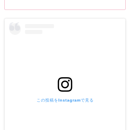
この投稿をInstagramで見る