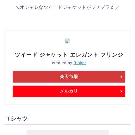
＼オシャレなツイードジャケットがプチプラ♬／
ツイード ジャケット エレガント フリンジ
created by
Rinker
楽天市場
メルカリ
Tシャツ