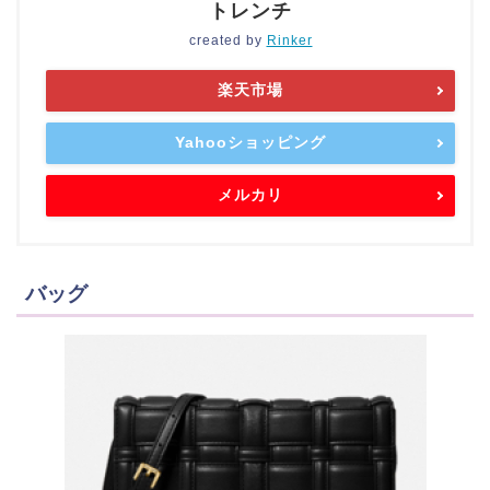
トレンチ
created by
Rinker
楽天市場
Yahooショッピング
メルカリ
バッグ