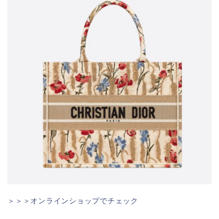
＞＞＞オンラインショップでチェック