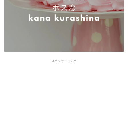
スポンサーリンク