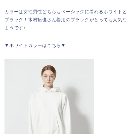
カラーは女性男性どちらもベーシックに着れるホワイトと
ブラック！木村拓也さん着用のブラックがとっても人気な
ようです♪
▼ホワイトカラーはこちら▼