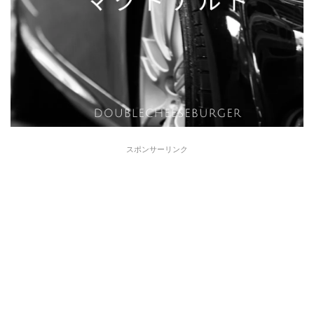
スポンサーリンク