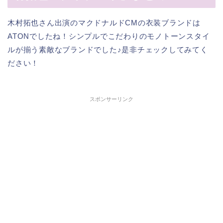
木村拓也さん出演のマクドナルドCMの衣装ブランドは
ATONでしたね！シンプルでこだわりのモノトーンスタイ
ルが揃う素敵なブランドでした♪是非チェックしてみてく
ださい！
スポンサーリンク