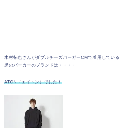
木村拓也さんがダブルチーズバーガーCMで着用している
黒のパーカーのブランドは・・・・
ATON（エイトン）でした！