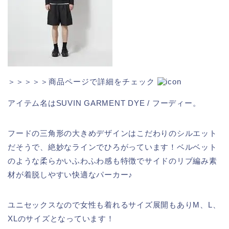
＞＞＞＞＞商品ページで詳細をチェック
アイテム名はSUVIN GARMENT DYE / フーディー。
フードの三角形の大きめデザインはこだわりのシルエット
だそうで、絶妙なラインでひろがっています！ベルベット
のような柔らかいふわふわ感も特徴でサイドのリブ編み素
材が着脱しやすい快適なパーカー♪
ユニセックスなので女性も着れるサイズ展開もありM、L、
XLのサイズとなっています！