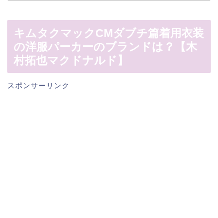
キムタクマックCMダブチ篇着用衣装
の洋服パーカーのブランドは？【木
村拓也マクドナルド】
スポンサーリンク