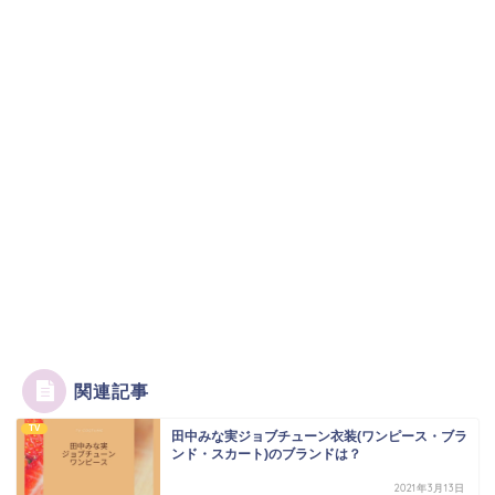
関連記事
TV
田中みな実ジョブチューン衣装(ワンピース・ブラ
ンド・スカート)のブランドは？
2021年3月13日