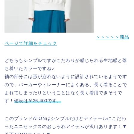
＞＞＞＞＞商品
ページで詳細をチェック
どちらもシンプルですがこだわりが感じられる生地感と落
ち着いたカラーですね♪
袖の部分には形が崩れないように設計されているようです
ので、パーカーやトレーナーによくある、長く着ることで
よれてしまったりということはなく長く着用できそうで
す！
値段は￥26,400です。
このブランドATONはシンプルだけどディテールにこだわ
ったユニセックスのおしゃれアイテムが沢山あります！▼