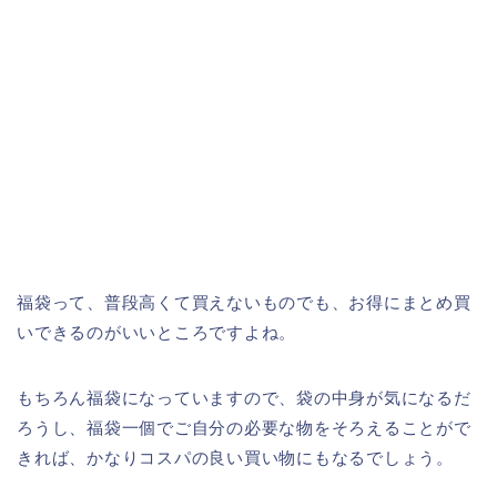
福袋って、普段高くて買えないものでも、お得にまとめ買
いできるのがいいところですよね。
もちろん福袋になっていますので、袋の中身が気になるだ
ろうし、福袋一個でご自分の必要な物をそろえることがで
きれば、かなりコスパの良い買い物にもなるでしょう。