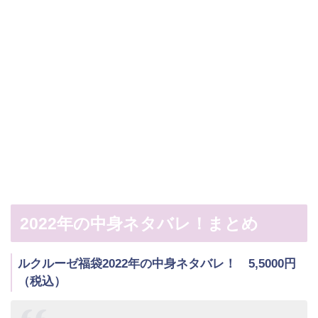
2022年の中身ネタバレ！まとめ
ルクルーゼ福袋2022年の中身ネタバレ！ 5,5000円
（税込）