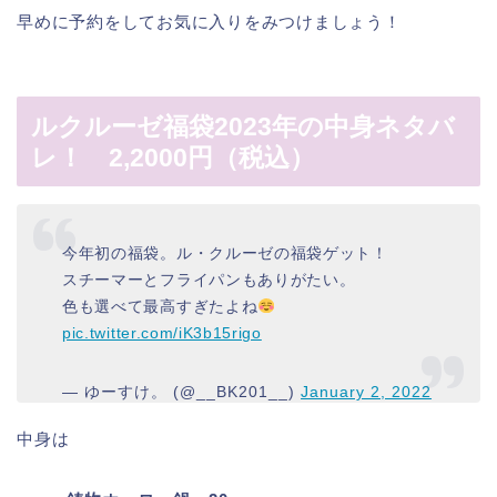
早めに予約をしてお気に入りをみつけましょう！
ルクルーゼ福袋2023年の中身ネタバ
レ！ 2,2000円（税込）
今年初の福袋。ル・クルーゼの福袋ゲット！
スチーマーとフライパンもありがたい。
色も選べて最高すぎたよね
pic.twitter.com/iK3b15rigo
— ゆーすけ。 (@__BK201__)
January 2, 2022
中身は