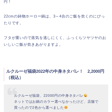
円！
22cmの鋳物ホーロー鍋は、3～4合のご飯を炊くのにぴっ
たりです。
フタが重いので蒸気を逃しにくく、ふっくらツヤツヤのお
いしいご飯が炊きあがりますよ。
ルクルーゼ福袋2022年の中身ネタバレ！ 2,2000円
（税込）
ルクルーゼ福袋、22000円の中身ネタバレ
ネットではお鍋のカラー選べなかったけど、店舗で
買ったので2色から選べました