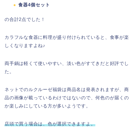
食器4個セット
の合計2点でした！
カラフルな食器に料理が盛り付けられていると、食事が楽
しくなりますよね♪
両手鍋は軽くて使いやすい、淡い色がすてきだと好評でし
た。
ネットでのルクルーゼ福袋は商品名は発表されますが、商
品の画像が載っているわけではないので、何色のが届くの
か楽しみにしている方が多いようです。
店頭で買う場合は、色が選択できますよ。