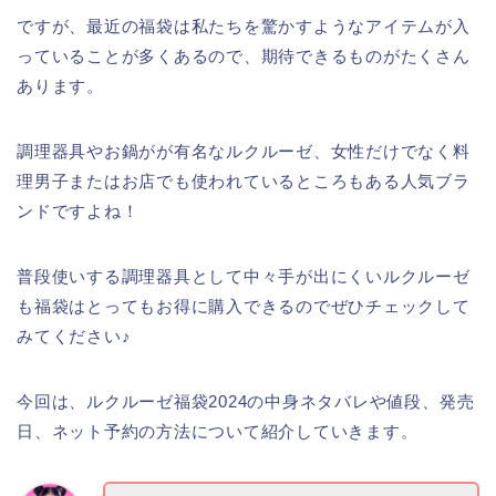
ですが、最近の福袋は私たちを驚かすようなアイテムが入
っていることが多くあるので、期待できるものがたくさん
あります。
調理器具やお鍋がが有名なルクルーゼ、女性だけでなく料
理男子またはお店でも使われているところもある人気ブラ
ンドですよね！
普段使いする調理器具として中々手が出にくいルクルーゼ
も福袋はとってもお得に購入できるのでぜひチェックして
みてください♪
今回は、ルクルーゼ福袋2024の中身ネタバレや値段、発売
日、ネット予約の方法について紹介していきます。