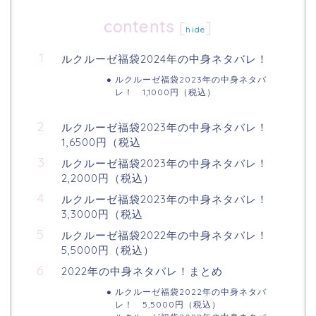
contents
[
]
hide
ルクルーゼ福袋2024年の中身ネタバレ！
ルクルーゼ福袋2023年の中身ネタバ
レ！ 1,1000円（税込）
ルクルーゼ福袋2023年の中身ネタバレ！
1,6500円（税込
ルクルーゼ福袋2023年の中身ネタバレ！
2,2000円（税込）
ルクルーゼ福袋2023年の中身ネタバレ！
3,3000円（税込
ルクルーゼ福袋2022年の中身ネタバレ！
5,5000円（税込）
2022年の中身ネタバレ！まとめ
ルクルーゼ福袋2022年の中身ネタバ
レ！ 5,5000円（税込）