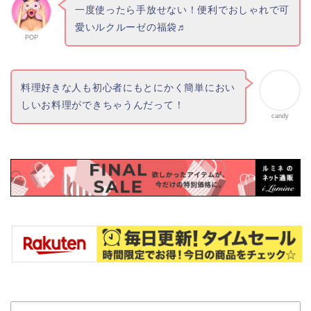
一度使ったら手放せない！便利でおしゃれで可
愛いルクルーゼの福袋♬
POP
料理好きな人も初心者にもとにかく簡単におい
しいお料理ができちゃうんだって！
candy