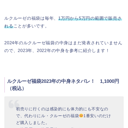
ルクルーゼの福袋は毎年、
1万円から5万円の範囲で販売さ
れる
ことが多いです。
2024年のルクルーゼ福袋の中身はまだ発表されていません
ので、2023年、2022年の中身を参考に紹介します！
ルクルーゼ福袋2023年の中身ネタバレ！ 1,1000円
（税込）
初売りに行くのは感染的にも体力的にも不安なの
で、代わりにル・クルーゼの福袋
1番安いのだけ
ど購入しました。