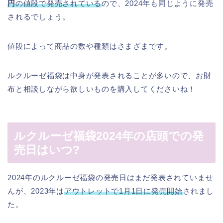
円
の値段で発売されている
ので、2024年も同じように発売
されるでしょう。
値段によって商品の数や種類はさまざまです。
ルクルーゼ福袋は中身が発表されることが多いので、お財
布と相談しながら欲しいものを購入してくださいね！
ルクルーゼ福袋2024年の店頭での発
売日はいつ?
2024年のルクルーゼ福袋の発売日はまだ発表されていませ
んが、2023年は
アウトレットで1月1日に発売開始
されまし
た。