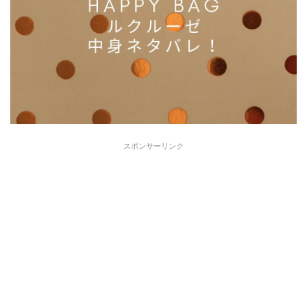
スポンサーリンク