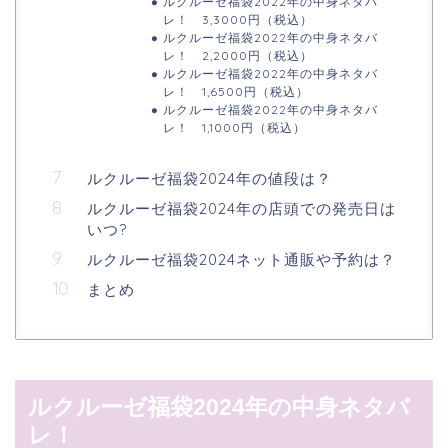
ルクルーゼ福袋2022年の中身ネタバ
レ！ 3,3000円（税込）
ルクルーゼ福袋2022年の中身ネタバ
レ！ 2,2000円（税込）
ルクルーゼ福袋2022年の中身ネタバ
レ！ 1,6500円（税込）
ルクルーゼ福袋2022年の中身ネタバ
レ！ 1,1000円（税込）
ルクルーゼ福袋2024年の値段は？
ルクルーゼ福袋2024年の店頭での発売日は
いつ?
ルクルーゼ福袋2024ネット通販や予約は？
まとめ
ルクルーゼ福袋2024年の中身ネタバ
レ！