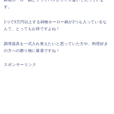
す。
1つで3万円以上する鋳物ホーロー鍋が2つも入っているな
んて、とってもお得ですよね！
調理器具を一式入れ替えたいと思っていた方や、料理好き
の方への贈り物に最適ですね！
スポンサーリンク