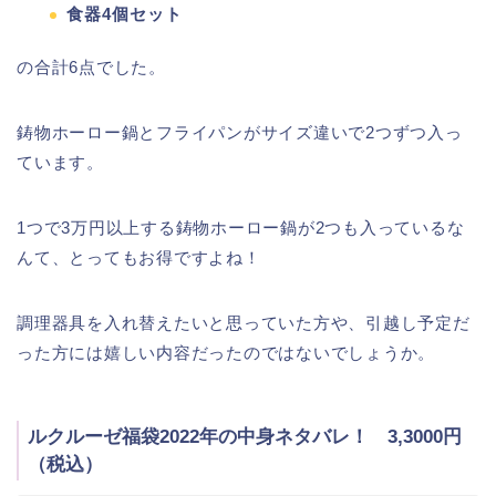
食器4個セット
の合計6点でした。
鋳物ホーロー鍋とフライパンがサイズ違いで2つずつ入っ
ています。
1つで3万円以上する鋳物ホーロー鍋が2つも入っているな
んて、とってもお得ですよね！
調理器具を入れ替えたいと思っていた方や、引越し予定だ
った方には嬉しい内容だったのではないでしょうか。
ルクルーゼ福袋2022年の中身ネタバレ！ 3,3000円
（税込）