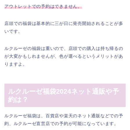
アウトレットでの予約はできません。
店頭での福袋は基本的に三が日に発売開始されることが多
いです。
ルクルーゼの福袋は重いので、店頭での購入は持ち帰るの
が大変かもしれませんが、色が選べるというメリットがあ
りますよ。
ルクルーゼ福袋2024ネット通販や予
約は？
ルクルーゼ福袋は、百貨店や楽天のネット通販などでの予
約、ルクルーゼ直営店での予約が可能になっています。