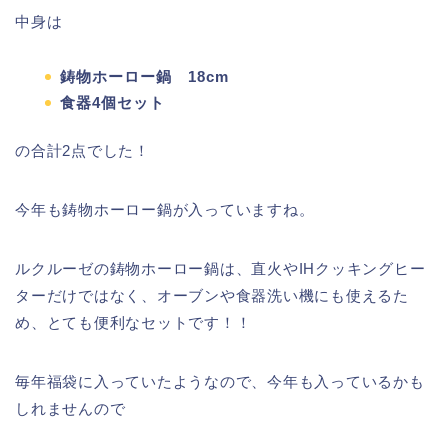
中身は
鋳物ホーロー鍋 18cm
食器4個セット
の合計2点でした！
今年も鋳物ホーロー鍋が入っていますね。
ルクルーゼの鋳物ホーロー鍋は、直火やIHクッキングヒー
ターだけではなく、オーブンや食器洗い機にも使えるた
め、とても便利なセットです！！
毎年福袋に入っていたようなので、今年も入っているかも
しれませんので