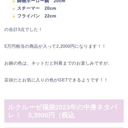
鋳物ホーロー鍋 20cm
スチーマー 20cm
フライパン 22cm
の合計3点でした！
5万円相当の商品が入って2,2000円になります！！
お鍋の色は、ネットだと到着までのお楽しみですが、
店頭だとお気に入りの色がGETできるようです！！
ルクルーゼ福袋2023年の中身ネタバ
レ！ 3,3000円（税込