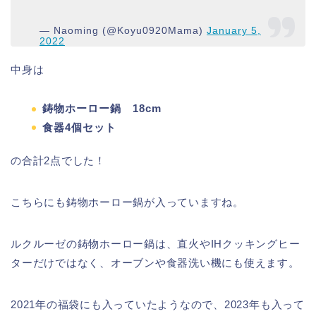
— Naoming (@Koyu0920Mama)
January 5,
2022
中身は
鋳物ホーロー鍋 18cm
食器4個セット
の合計2点でした！
こちらにも鋳物ホーロー鍋が入っていますね。
ルクルーゼの鋳物ホーロー鍋は、直火やIHクッキングヒー
ターだけではなく、オーブンや食器洗い機にも使えます。
2021年の福袋にも入っていたようなので、2023年も入って