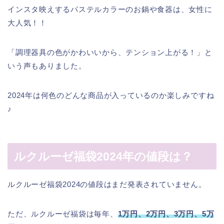
インスタ映えするパステルカラーのお鍋や食器は、女性に
大人気！！
「調理器具の色がかわいいから、テンション上がる！」と
いう声もありました。
2024年は何色のどんな商品が入っているのか楽しみですね
♪
ルクルーゼ福袋2024年の値段は？
ルクルーゼ福袋2024の値段はまだ発表されていません。
ただ、ルクルーゼ福袋は毎年、
1万円、2万円、3万円、5万