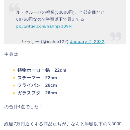
ル・クルーゼの福袋(33000円)。全部定価だと
68750円なので半額以下で買えてる
pic.twitter.com/haKhjY38VN
— いっしー (@isshie122)
January 2, 2022
中身は
鋳物ホーロー鍋 22cm
スチーマー 22cm
フライパン 26cm
ガラスフタ 26cm
の合計4点でした！
総額7万円近くする商品たちが、なんと半額以下の3,3000