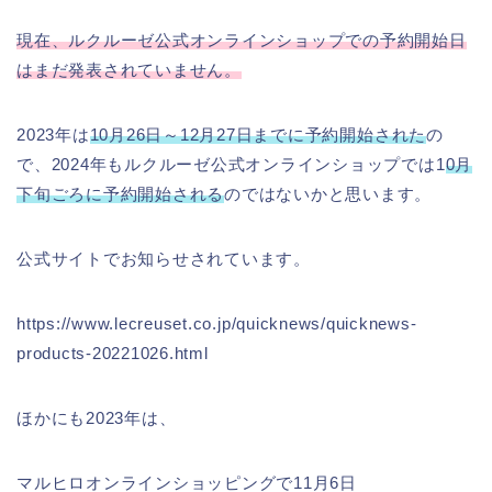
現在、ルクルーゼ公式オンラインショップでの予約開始日
はまだ発表されていません。
2023年は
10月26日～12月27日までに予約開始された
の
で、2024年もルクルーゼ公式オンラインショップでは1
0月
下旬ごろに予約開始される
のではないかと思います。
公式サイトでお知らせされています。
https://www.lecreuset.co.jp/quicknews/quicknews-
products-20221026.html
ほかにも2023年は、
マルヒロオンラインショッピングで11月6日