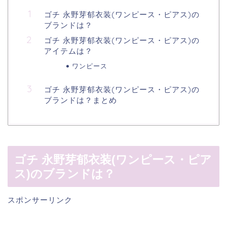
ゴチ 永野芽郁衣装(ワンピース・ピアス)の
ブランドは？
ゴチ 永野芽郁衣装(ワンピース・ピアス)の
アイテムは？
ワンピース
ゴチ 永野芽郁衣装(ワンピース・ピアス)の
ブランドは？まとめ
ゴチ 永野芽郁衣装(ワンピース・ピア
ス)のブランドは？
スポンサーリンク