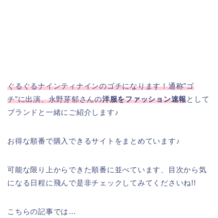
ぐるぐるナインティナインのゴチになります！通称”ゴ
チ”に出演、永野芽郁さんの
洋服をファッション速報
として
ブランドと一緒にご紹介します♪
お得な順番で購入できるサイトをまとめています♪
可能な限り上からできた順番に並べています、目次から気
になる日程に飛んで是非チェックしてみてくださいね!!
こちらの記事では…