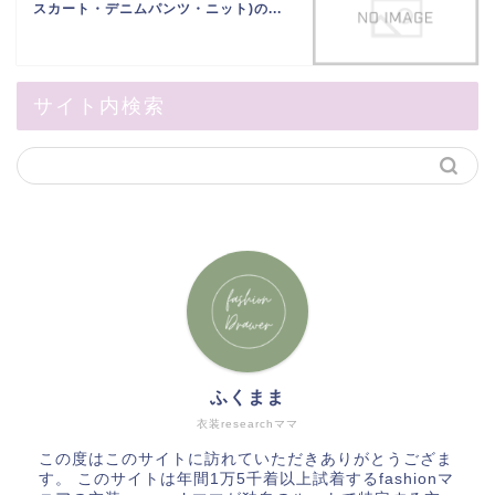
スカート・デニムパンツ・ニット)の...
サイト内検索
ふくまま
衣装researchママ
この度はこのサイトに訪れていただきありがとうござま
す。 このサイトは年間1万5千着以上試着するfashionマ