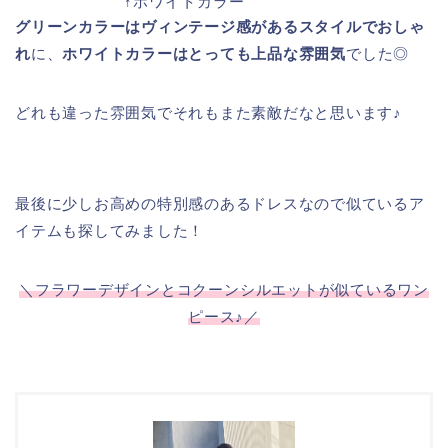
↑ホワイトカラー
グリーンカラーはヴィンテージ感があるスタイルでおしゃ
れ
に、
ホワイトカラーはとっても上品な雰囲気
でした◎
どれも違った雰囲気でそれもまた素敵だなと思います♪
最後に少しお高めの特別感のあるドレスなので似ているア
イテムも探してみました！
＼フラワーデザインとコクーンシルエットが似ているワン
ピース♪／