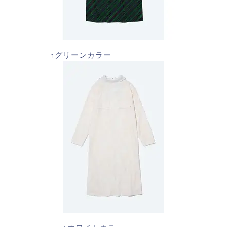
↑グリーンカラー