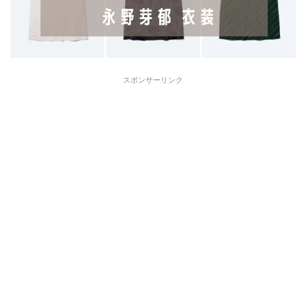
スポンサーリンク