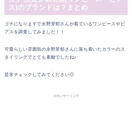
ス)のブランドは？まとめ
ゴチになりますで永野芽郁さんが着ているワンピースやピ
アスを調査してみました！！
可愛らしい雰囲気の永野芽郁さんに落ち着いたカラーのス
タイリングでとても素敵でしたね♪
是非チェックしてみてください◎
スポンサーリンク