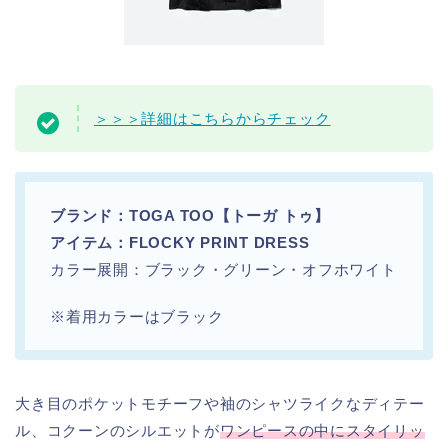
＞＞＞詳細はこちらからチェック
ブランド：TOGA TOO【トーガ トゥ】
アイテム：FLOCKY PRINT DRESS
カラー展開：ブラック・グリーン・オフホワイト
※着用カラーはブラック
大き目のポケットモチーフや袖のシャツライクなディテー
ル、コクーンのシルエットが
ワンピースの中にスタイリッ