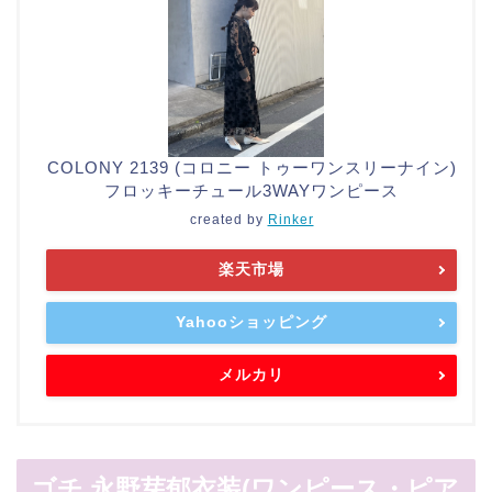
COLONY 2139 (コロニー トゥーワンスリーナイン)
フロッキーチュール3WAYワンピース
created by
Rinker
楽天市場
Yahooショッピング
メルカリ
ゴチ 永野芽郁衣装(ワンピース・ピア