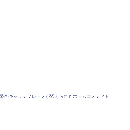
撃のキャッチフレーズが添えられたホームコメディド