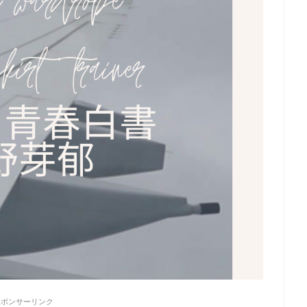
スポンサーリンク