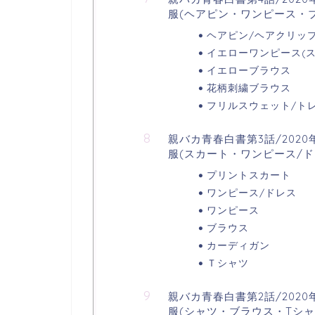
服(ヘアピン・ワンピース・
ヘアピン/ヘアクリッ
イエローワンピース(
イエローブラウス
花柄刺繍ブラウス
フリルスウェット/ト
親バカ青春白書第3話/2020
服(スカート・ワンピース/
プリントスカート
ワンピース/ドレス
ワンピース
ブラウス
カーディガン
Ｔシャツ
親バカ青春白書第2話/202
服(シャツ・ブラウス・Tシ