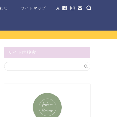
わせ
サイトマップ
サイト内検索