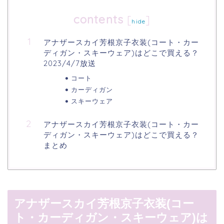
contents
[
]
hide
アナザースカイ芳根京子衣装(コート・カー
ディガン・スキーウェア)はどこで買える？
2023/4/7放送
コート
カーディガン
スキーウェア
アナザースカイ芳根京子衣装(コート・カー
ディガン・スキーウェア)はどこで買える？
まとめ
アナザースカイ芳根京子衣装(コー
ト・カーディガン・スキーウェア)は