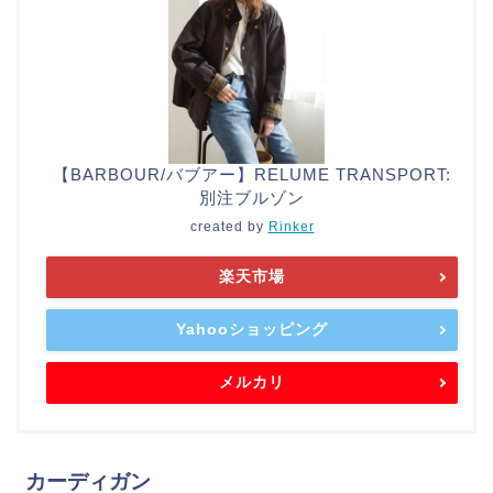
【BARBOUR/バブアー】RELUME TRANSPORT:
別注ブルゾン
created by
Rinker
楽天市場
Yahooショッピング
メルカリ
カーディガン