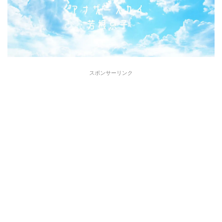
スポンサーリンク