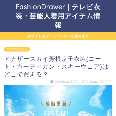
FashionDrawer｜テレビ衣
装・芸能人着用アイテム情
報
当サイトはプロモーションを含みます
2023年4月ドラマ
アナザースカイ芳根京子衣装(コー
ト・カーディガン・スキーウェア)は
どこで買える？
2023年4月7日
/
2024年3月29日