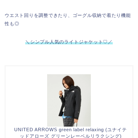
ウエスト回りを調整できたり、ゴーグル収納で着たり機能
性も◎
＼シンプル人気のライトジャケット♡／
UNITED ARROWS green label relaxing (ユナイテ
ッドアローズ グリーンレーベルリラクシング)