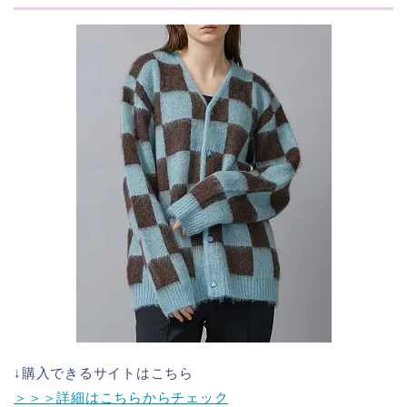
↓購入できるサイトはこちら
＞＞＞詳細はこちらからチェック