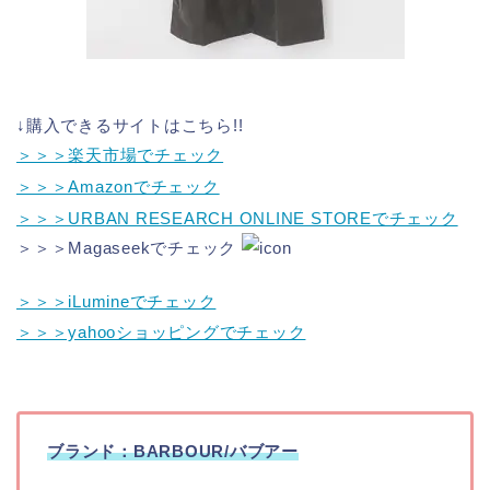
↓購入できるサイトはこちら!!
＞＞＞楽天市場でチェック
＞＞＞Amazonでチェック
＞＞＞URBAN RESEARCH ONLINE STOREでチェック
＞＞＞Magaseekでチェック
＞＞＞iLumineでチェック
＞＞＞yahooショッピングでチェック
ブランド：BARBOUR/バブアー