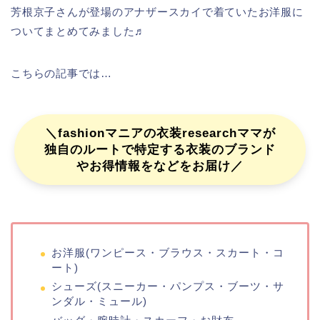
芳根京子さんが登場のアナザースカイで着ていたお洋服に
ついてまとめてみました♬
こちらの記事では…
＼fashionマニアの衣装researchママが
独自のルートで特定する衣装のブランド
やお得情報をなどをお届け／
お洋服(ワンピース・ブラウス・スカート・コ
ート)
シューズ(スニーカー・パンプス・ブーツ・サ
ンダル・ミュール)