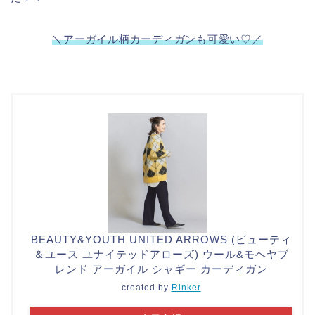
＼アーガイル柄カーディガンも可愛い♡／
BEAUTY&YOUTH UNITED ARROWS (ビューティ
＆ユース ユナイテッドアローズ) ウール&モヘヤブ
レンド アーガイル シャギー カーディガン
created by
Rinker