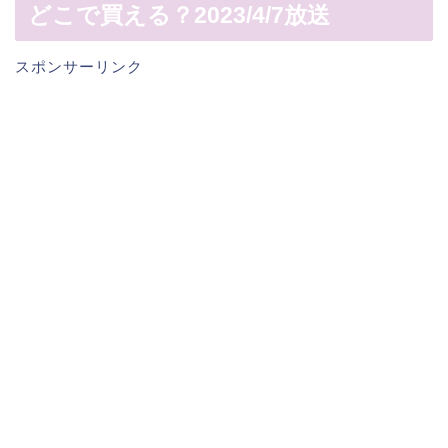
どこで買える？2023/4/7放送
スポンサーリンク