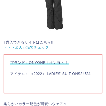
↓購入できるサイトはこちら!!
＞＞＞楽天市場でチェック
ブランド：
ONYONE〔オンヨネ 〕
アイテム： ＜2022＞ LADIES’ SUIT ONS84531
柔らかいカラー配色が可愛いウェア♬