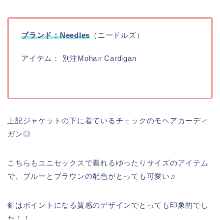
ブランド：Needles
（ニードルズ）
アイテム： 別注Mohair Cardigan
上記ジャケットの下に着ているチェックのモヘアカーディ
ガン◎
こちらもユニセックスで着れるゆったりサイズのアイテム
で、ブルーとブラウンの配色がとっても可愛い♬
釦はポイントになる質感のデザインでとっても印象的でし
た！！