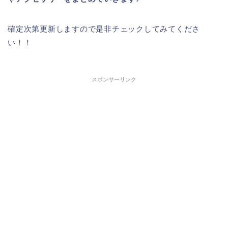
確定次第更新しますので是非チェックしてみてくださ
い！！
スポンサーリンク