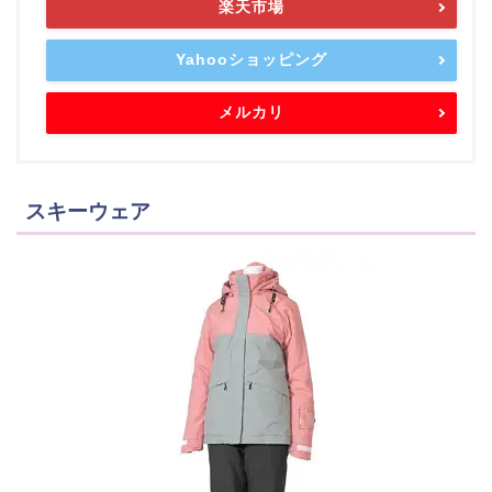
楽天市場
Yahooショッピング
メルカリ
スキーウェア