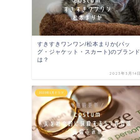
すきすきワンワン/松本まりか(バッ
グ・ジャケット・スカート)のブラン
は？
2023年3月14
2023年1月ドラマ