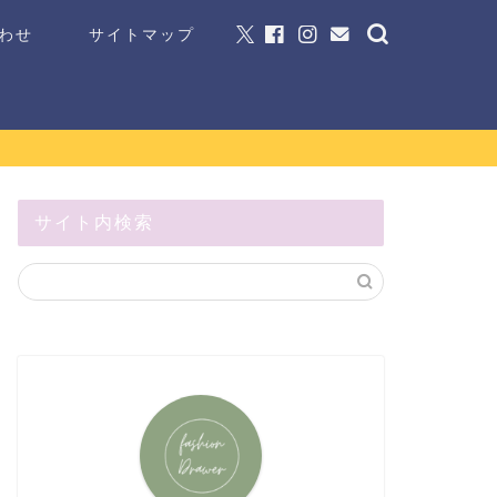
わせ
サイトマップ
サイト内検索