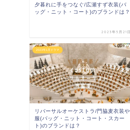
夕暮れに手をつなぐ/広瀬すず衣装(バ
ッグ・ニット・コート)のブランドは
2023年5月21
2023年1月ドラマ
リバーサルオーケストラ/門脇麦衣装や
服(バッグ・ニット・コート・スカー
ト)のブランドは？