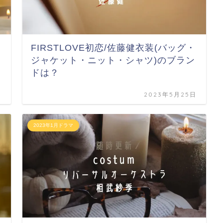
FIRSTLOVE初恋/佐藤健衣装(バッグ・
？
ジャケット・ニット・シャツ)のブラン
ドは？
日
2023年5月25日
2023年1月ドラマ