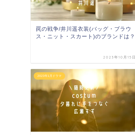
罠の戦争/井川遥衣装(バッグ・ブラウ
ス・ニット・スカート)のブランドは
2023年10月15
2023年1月ドラマ