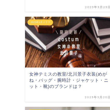
2023年3月23
2023年1月ドラマ
女神テミスの教室/北川景子衣装(めが
ね・バッグ・腕時計・ジャケット・ニ
ット・靴)のブランドは？
2023年3月20