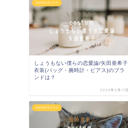
2023年1月ドラマ
しょうもない僕らの恋愛論/矢田亜希子
衣装(バッグ・腕時計・ピアス)のブラ
ンドは？
2023年3月17
2023年1月ドラマ