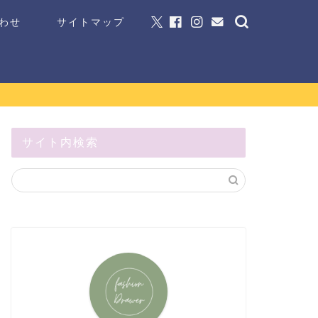
わせ
サイトマップ
サイト内検索