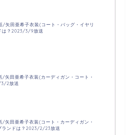
話/矢田亜希子衣装(コート・バッグ・イヤリ
？2023/3/9放送
話/矢田亜希子衣装(カーディガン・コート・
3/2放送
話/矢田亜希子衣装(コート・カーディガン・
ンドは？2023/2/23放送