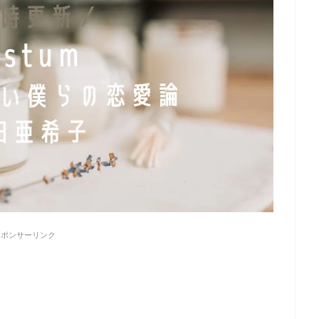
スポンサーリンク