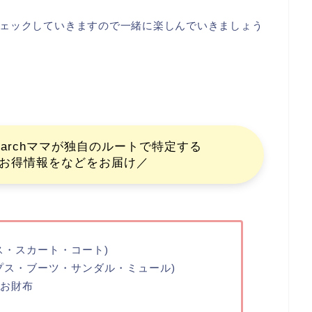
ェックしていきますので一緒に楽しんでいきましょう
esearchママが独自のルートで特定する
お得情報をなどをお届け／
ス・スカート・コート)
プス・ブーツ・サンダル・ミュール)
お財布