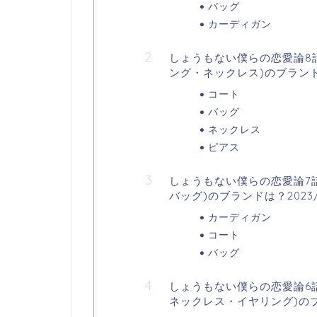
バッグ
カーディガン
しょうもない僕らの恋愛論8
ング・ネックレス)のブランドは
コート
バッグ
ネックレス
ピアス
しょうもない僕らの恋愛論7
バッグ)のブランドは？2023/
カーディガン
コート
バッグ
しょうもない僕らの恋愛論6
ネックレス・イヤリング)のブラ