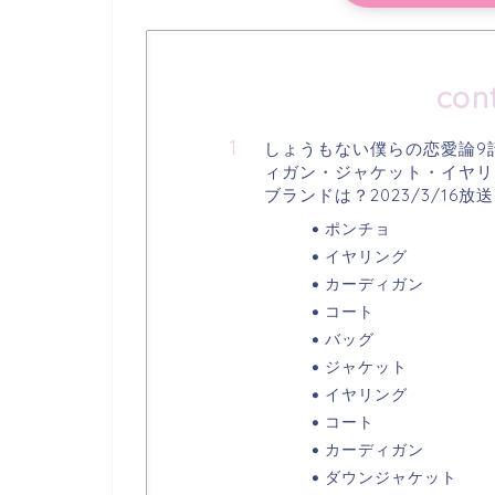
con
しょうもない僕らの恋愛論9
ィガン・ジャケット・イヤリ
ブランドは？2023/3/16放送
ポンチョ
イヤリング
カーディガン
コート
バッグ
ジャケット
イヤリング
コート
カーディガン
ダウンジャケット