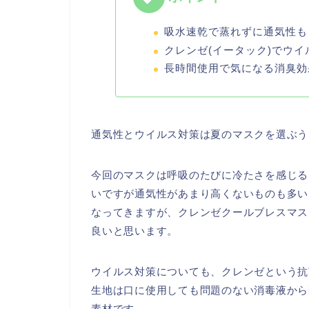
吸水速乾で蒸れずに通気性も
クレンゼ(イータック)でウ
長時間使用で気になる消臭効
通気性とウイルス対策は夏のマスクを選ぶう
今回のマスクは呼吸のたびに冷たさを感じる
いですが通気性があまり高くないものも多い
なってきますが、クレンゼクールブレスマス
良いと思います。
ウイルス対策についても、クレンゼという抗
生地は口に使用しても問題のない消毒液から
素材です。