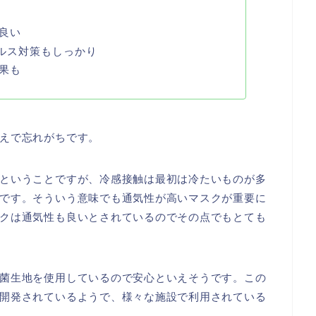
良い
イルス対策もしっかり
果も
えで忘れがちです。
ということですが、冷感接触は最初は冷たいものが多
です。そういう意味でも通気性が高いマスクが重要に
クは通気性も良いとされているのでその点でもとても
菌生地を使用しているので安心といえそうです。この
開発されているようで、様々な施設で利用されている