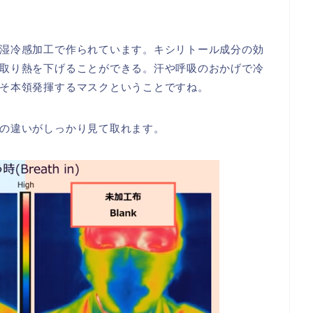
湿冷感加工で作られています。キシリトール成分の効
取り熱を下げることができる。汗や呼吸のおかげで冷
そ本領発揮するマスクということですね。
の違いがしっかり見て取れます。