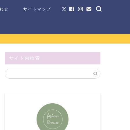
わせ
サイトマップ
サイト内検索