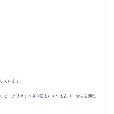
しています。
など、クリアすべき問題もいくつもあり、全てを満た