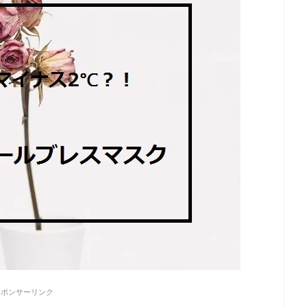
スポンサーリンク