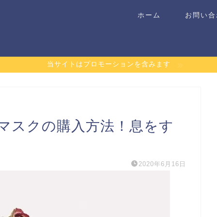
ホーム
お問い合
当サイトはプロモーションを含みます
マスクの購入方法！息をす
！
2020年6月16日