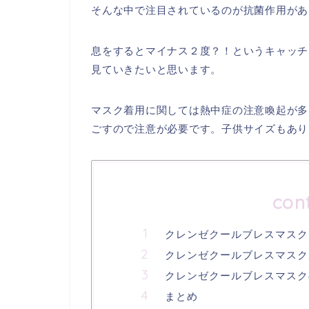
そんな中で注目されているのが抗菌作用があ
息をするとマイナス２度？！というキャッチ
見ていきたいと思います。
マスク着用に関しては熱中症の注意喚起が多
ごすので注意が必要です。子供サイズもあり
con
クレンゼクールブレスマスク
クレンゼクールブレスマスク
クレンゼクールブレスマスク
まとめ