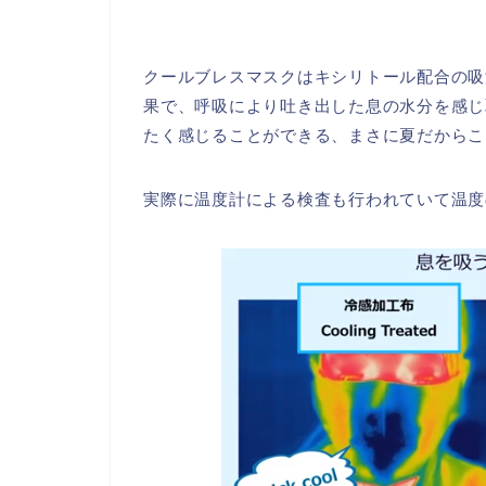
クールブレスマスクはキシリトール配合の吸
果で、呼吸により吐き出した息の水分を感じ
たく感じることができる、まさに夏だからこ
実際に温度計による検査も行われていて温度