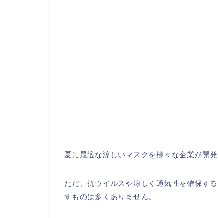
夏に最適な涼しいマスクを様々な企業が開発
ただ、抗ウイルスや涼しく通気性を確保する
すものは多くありません。