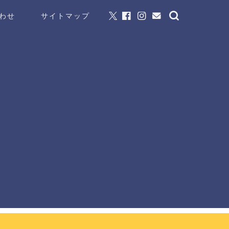
わせ
サイトマップ