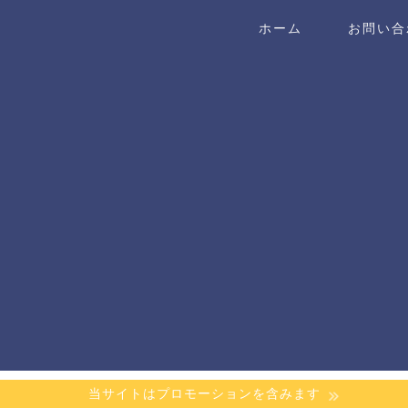
ホーム
お問い合
当サイトはプロモーションを含みます