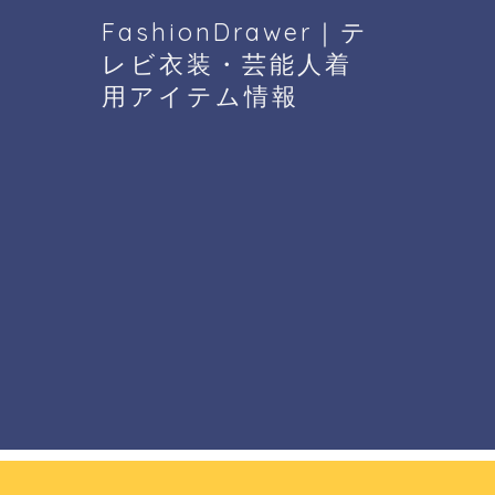
FashionDrawer｜テ
レビ衣装・芸能人着
用アイテム情報