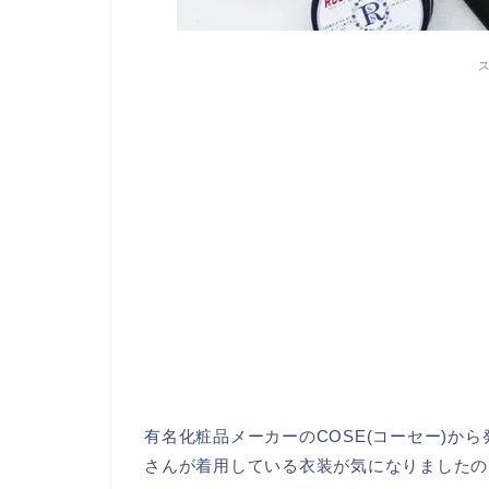
有名化粧品メーカーのCOSE(コーセー)から
さんが着用している衣装が気になりましたの