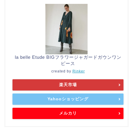
la belle Etude BIGフラワージャガードガウンワン
ピース
created by
Rinker
楽天市場
Yahooショッピング
メルカリ