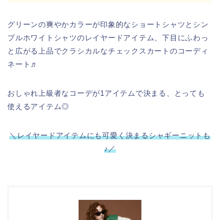
グリーンの爽やかカラーが印象的なショートシャツとシン
プルホワイトシャツのレイヤードアイテム、下目にふわっ
と広がる上品でクラシカルなチェックスカートのコーディ
ネート♬
おしゃれ上級者なコーデが1アイテムで決まる、とっても
使えるアイテム◎
＼レイヤードアイテムにも可愛く決まるシャギーニットも
♪／