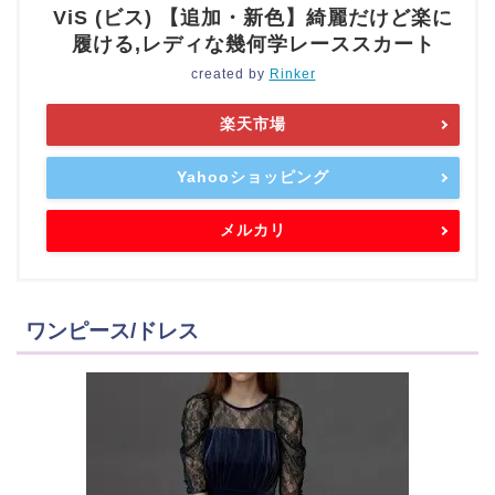
ViS (ビス) 【追加・新色】綺麗だけど楽に
履ける,レディな幾何学レーススカート
created by
Rinker
楽天市場
Yahooショッピング
メルカリ
ワンピース/ドレス