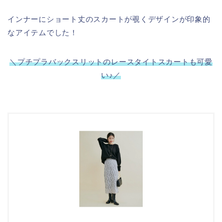
インナーにショート丈のスカートが覗くデザインが印象的
なアイテムでした！
＼プチプラバックスリットのレースタイトスカートも可愛
い♪／