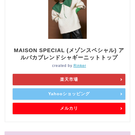
MAISON SPECIAL (メゾンスペシャル) ア
ルパカブレンドシャギーニットトップ
created by
Rinker
楽天市場
Yahooショッピング
メルカリ