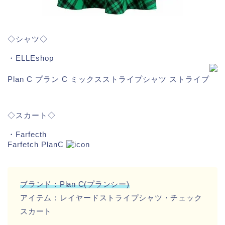
◇シャツ◇
・ELLEshop
Plan C プラン C ミックスストライプシャツ ストライプ
◇スカート◇
・Farfecth
Farfetch PlanC
ブランド：Plan C(プランシー)
アイテム：レイヤードストライプシャツ・チェック
スカート