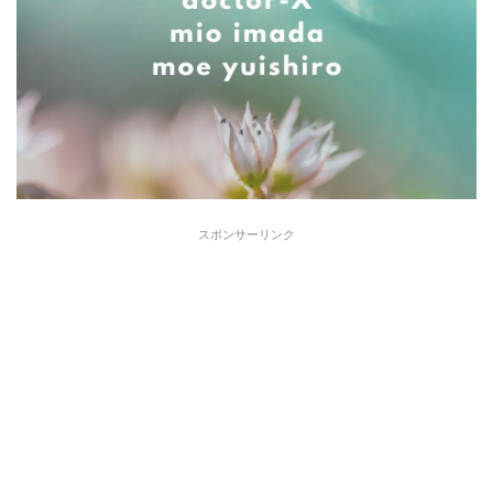
スポンサーリンク