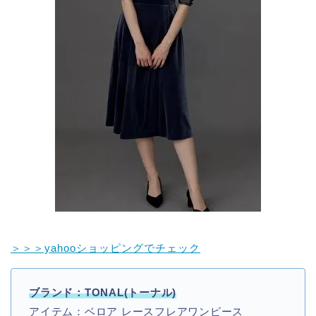
＞＞＞yahooショッピングでチェック
ブランド：TONAL(トーナル)
アイテム：ベロア レースフレアワンピース