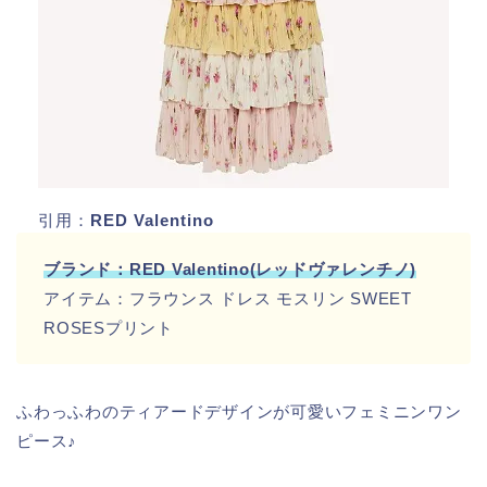
引用：
RED Valentino
ブランド：RED Valentino(レッドヴァレンチノ)
アイテム：フラウンス ドレス モスリン SWEET
ROSESプリント
ふわっふわのティアードデザインが可愛いフェミニンワン
ピース♪