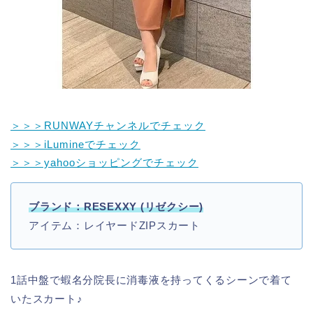
＞＞＞RUNWAYチャンネルでチェック
＞＞＞iLumineでチェック
＞＞＞yahooショッピングでチェック
ブランド：RESEXXY (リゼクシー)
アイテム：レイヤードZIPスカート
1話中盤で蝦名分院長に消毒液を持ってくるシーンで着て
いたスカート♪