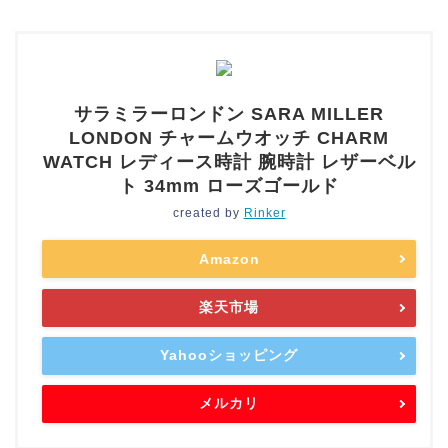
サラミラーロンドン SARA MILLER
LONDON チャームウオッチ CHARM
WATCH レディース時計 腕時計 レザーベル
ト 34mm ローズゴールド
created by
Rinker
Amazon
楽天市場
Yahooショッピング
メルカリ