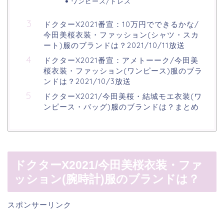
ワンピース/ドレス
ドクターX2021番宣：10万円でできるかな/
今田美桜衣装・ファッション(シャツ・スカ
ート)服のブランドは？2021/10/11放送
ドクターX2021番宣：アメトーーク/今田美
桜衣装・ファッション(ワンピース)服のブラ
ンドは？2021/10/3放送
ドクターX2021/今田美桜・結城モエ衣装(ワ
ンピース・バッグ)服のブランドは？まとめ
ドクターX2021/今田美桜衣装・ファ
ッション(腕時計)服のブランドは？
スポンサーリンク