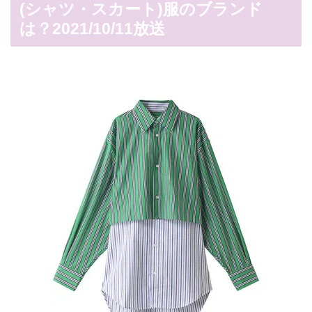
(シャツ・スカート)服のブランド
は？2021/10/11放送