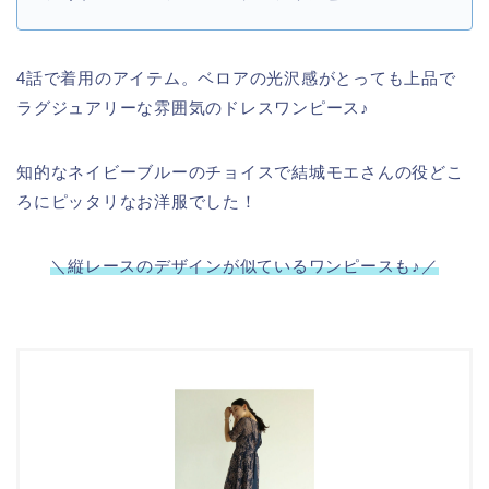
4話で着用のアイテム。ベロアの光沢感がとっても上品で
ラグジュアリーな雰囲気のドレスワンピース♪
知的なネイビーブルーのチョイスで結城モエさんの役どこ
ろにピッタリなお洋服でした！
＼縦レースのデザインが似ているワンピースも♪／