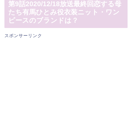
第9話2020/12/18放送最終回恋する母
たち有馬ひとみ役衣装ニット・ワン
ピースのブランドは？
スポンサーリンク