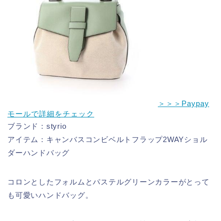
＞＞＞Paypay
モールで詳細をチェック
ブランド：styrio
アイテム：キャンバスコンビベルトフラップ2WAYショル
ダーハンドバッグ
コロンとしたフォルムとパステルグリーンカラーがとって
も可愛いハンドバッグ。