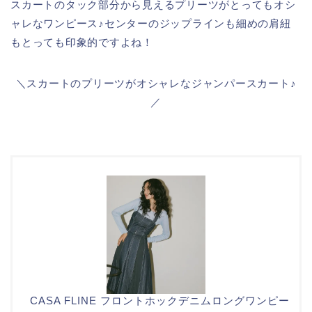
スカートのタック部分から見えるプリーツがとってもオシ
ャレなワンピース♪センターのジップラインも細めの肩紐
もとっても印象的ですよね！
＼スカートのプリーツがオシャレなジャンパースカート♪
／
CASA FLINE フロントホックデニムロングワンピー