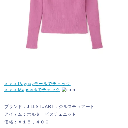
＞＞＞Paypayモールでチェック
＞＞＞Magseekでチェック
ブランド：JILLSTUART，ジルスチュアート
アイテム：ホルタービスチェニット
価格：￥１５，４００