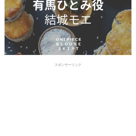
スポンサーリンク