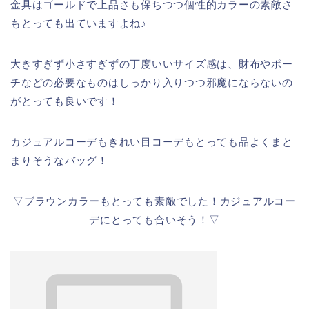
金具はゴールドで上品さも保ちつつ個性的カラーの素敵さ
もとっても出ていますよね♪
大きすぎず小さすぎずの丁度いいサイズ感は、財布やポー
チなどの必要なものはしっかり入りつつ邪魔にならないの
がとっても良いです！
カジュアルコーデもきれい目コーデもとっても品よくまと
まりそうなバッグ！
▽ブラウンカラーもとっても素敵でした！カジュアルコー
デにとっても合いそう！▽