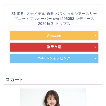
SNIDEL スナイデル 通販 パワショルシアースリー
ブニットプルオーバー swnt205053 レディース
2020秋冬 トップス
Amazon
楽天市場
Yahooショッピング
スカート