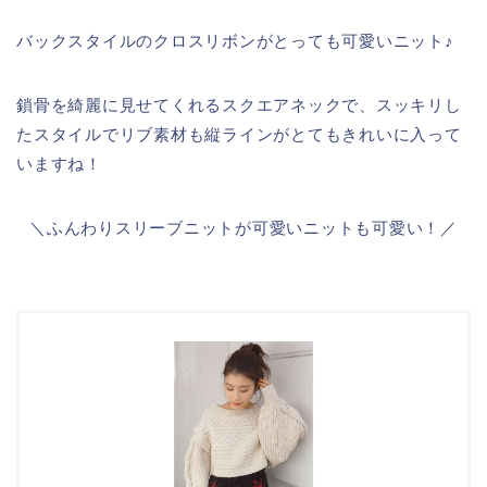
バックスタイルのクロスリボンがとっても可愛いニット♪
鎖骨を綺麗に見せてくれるスクエアネックで、スッキリし
たスタイルでリブ素材も縦ラインがとてもきれいに入って
いますね！
＼ふんわりスリーブニットが可愛いニットも可愛い！／