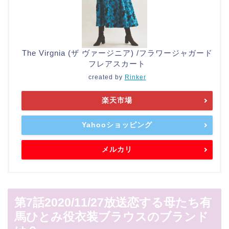
The Virgnia (ザ ヴァージニア) /フラワージャガード
フレアスカート
created by
Rinker
楽天市場
Yahooショッピング
メルカリ
第7話2020/11/27放送恋する母たち有
馬ひとみ役衣装ブラウスのブランド