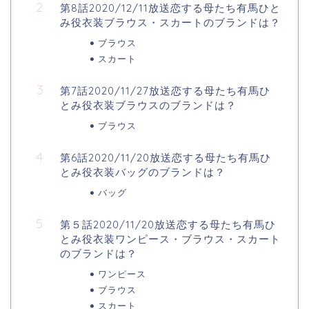
第8話2020/12/11放送恋する母たち有馬ひと
み役衣装ブラウス・スカートのブランドは？
ブラウス
スカート
第7話2020/11/27放送恋する母たち有馬ひ
とみ役衣装ブラウスのブランドは？
ブラウス
第6話2020/11/20放送恋する母たち有馬ひ
とみ役衣装バッグのブランドは？
バッグ
第５話2020/11/20放送恋する母たち有馬ひ
とみ役衣装ワンピース・ブラウス・スカート
のブランドは？
ワンピース
ブラウス
スカート