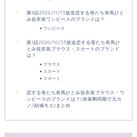
第4話2020/11/13放送恋する母たち有馬ひと
み役衣装ワンピースのブランドは？
ワンピース
第1話2020/10/23放送恋する母たち有馬ひ
とみ役衣装ブラウス・スカートのブランド
は？
ブラウス
スカート
スカート
恋する母たち有馬ひとみ役衣装ブラウス・ワ
ンピースのブランドは？(赤坂剛同期で元カ
ノ/結城モエ)まとめ