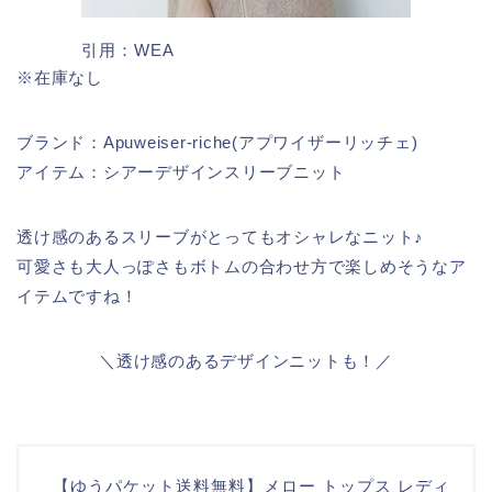
引用：WEA
※在庫なし
ブランド：Apuweiser-riche(アプワイザーリッチェ)
アイテム：シアーデザインスリーブニット
透け感のあるスリーブがとってもオシャレなニット♪
可愛さも大人っぽさもボトムの合わせ方で楽しめそうなア
イテムですね！
＼透け感のあるデザインニットも！／
【ゆうパケット送料無料】メロー トップス レディ