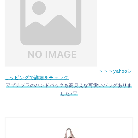
＞＞＞yahooシ
ョッピングで詳細をチェック
▽プチプラのハンドバックも高見えな可愛いバッグありま
した♪▽