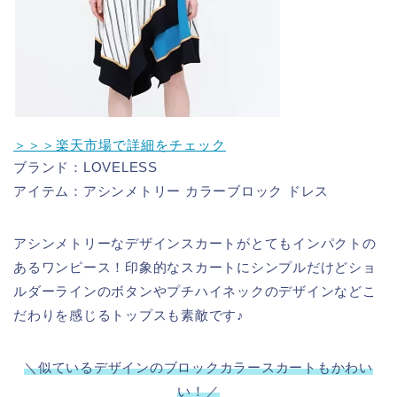
＞＞＞楽天市場で詳細をチェック
ブランド：LOVELESS
アイテム：アシンメトリー カラーブロック ドレス
アシンメトリーなデザインスカートがとてもインパクトの
あるワンピース！印象的なスカートにシンプルだけどショ
ルダーラインのボタンやプチハイネックのデザインなどこ
だわりを感じるトップスも素敵です♪
＼似ているデザインのブロックカラースカートもかわい
い！／