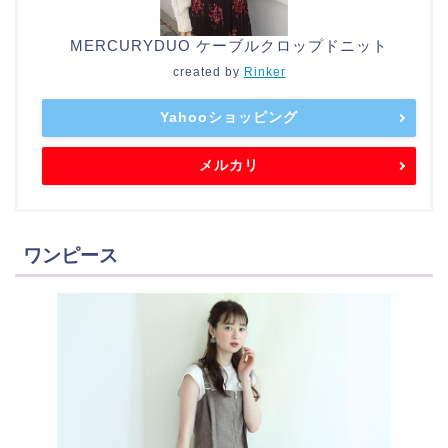
MERCURYDUO ケーブルクロップドニット
created by
Rinker
Yahooショッピング
メルカリ
ワンピース