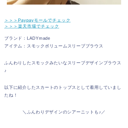
＞＞＞Paypayモールでチェック
＞＞＞楽天市場でチェック
ブランド：LADYmade
アイテム：スモックボリュームスリーブブラウス
ふんわりしたスモックみたいなスリーブデザインブラウス
♪
以下に紹介したスカートのトップスとして着用していまし
たね！
＼ふんわりデザインのシアーニットも♪／