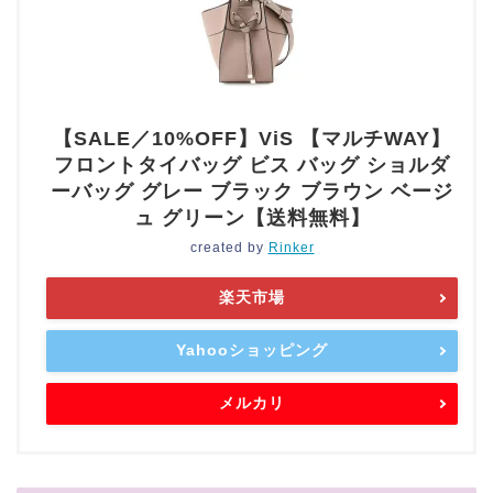
【SALE／10%OFF】ViS 【マルチWAY】
フロントタイバッグ ビス バッグ ショルダ
ーバッグ グレー ブラック ブラウン ベージ
ュ グリーン【送料無料】
created by
Rinker
楽天市場
Yahooショッピング
メルカリ