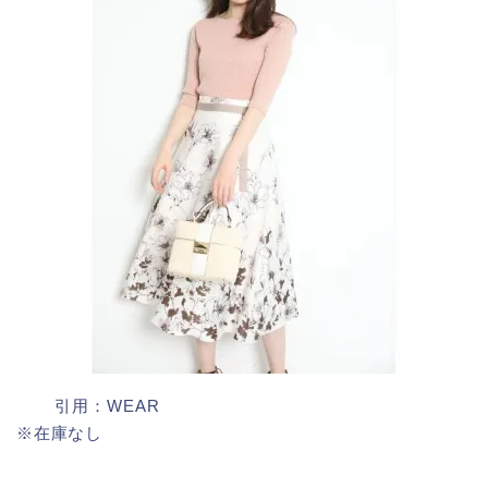
引用：WEAR
※在庫なし