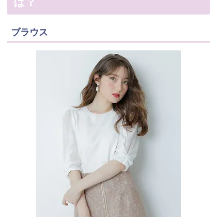
は？
ブラウス