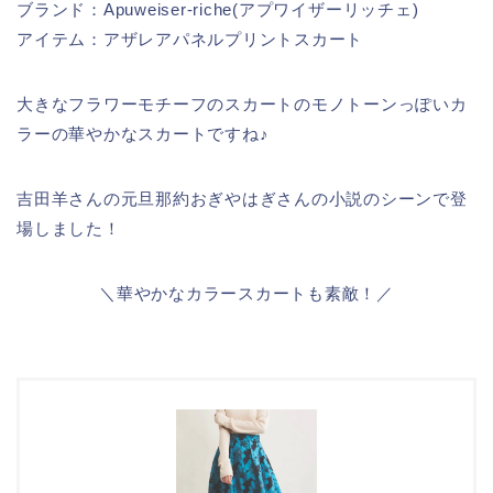
ブランド：Apuweiser-riche(アプワイザーリッチェ)
アイテム：アザレアパネルプリントスカート
大きなフラワーモチーフのスカートのモノトーンっぽいカ
ラーの華やかなスカートですね♪
吉田羊さんの元旦那約おぎやはぎさんの小説のシーンで登
場しました！
＼華やかなカラースカートも素敵！／