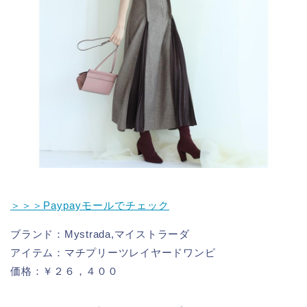
＞＞＞Paypayモールでチェック
ブランド：Mystrada,マイストラーダ
アイテム：マチプリーツレイヤードワンピ
価格：￥２６，４００