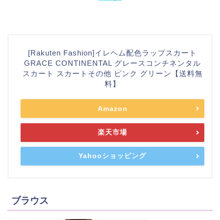
[Rakuten Fashion]イレヘム配色ラップスカート
GRACE CONTINENTAL グレースコンチネンタル
スカート スカートその他 ピンク グリーン【送料無
料】
Amazon
楽天市場
Yahooショッピング
ブラウス