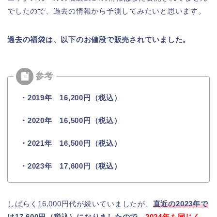
でしたので、過去の情報から予測してみたいと思います。
過去の福袋は、以下のお値段で販売されていました。
・2019年 16,200円（税込）
・2020年 16,500円（税込）
・2021年 16,500円（税込）
・2023年 17,600円（税込）
しばらく16,000円代が続いていましたが、
直近の2023年で
は17,600円（税込）になりましたので、
2024年も同じく