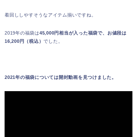
着回ししやすそうなアイテム揃いですね。
2019年の福袋は
45,000円相当が入った福袋で、お値段は
16,200円（税込）
でした。
2021年の福袋については開封動画を見つけました。