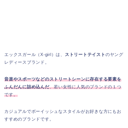
エックスガール（X-girl）は、
ストリートテイスト
のヤング
レディースブランド。
音楽やスポーツなどのストリートシーンに存在する要素を
ふんだんに詰め込んだ
、若い女性に人気のブランドの１つ
です。
カジュアルでボーイッシュなスタイルがお好きな方にもお
すすめのブランドです。