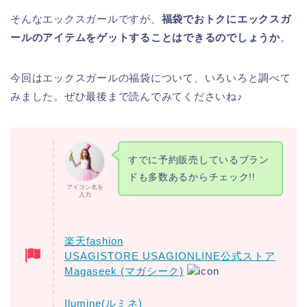
そんなエックスガールですが、
福袋でおトクにエックスガ
ールのアイテムをゲットすることはできるのでしょうか
。
今回はエックスガールの福袋について、いろいろと調べて
みました。ぜひ最後まで読んでみてくださいね♪
すでに予約販売しているブラン
ドも多数あるからチェック!!
アイコン名を
入力
楽天fashion
USAGISTORE USAGIONLINE公式ストア
Magaseek (マガシーク)
Ilumine(ルミネ)