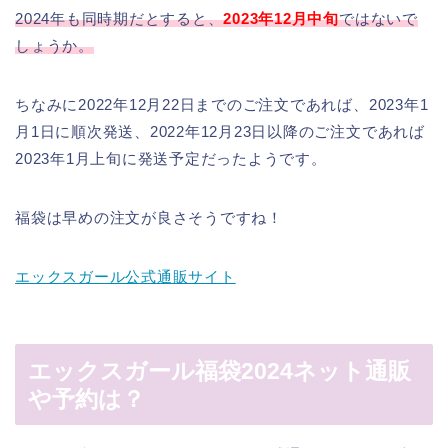
2024年も同時期だとすると、
2023年12月中旬
ではないで
しょうか。
ちなみに2022年12月22日までのご注文であれば、2023年1
月1日に順次発送、2022年12月23日以降のご注文であれば
2023年1月上旬に発送予定だったようです。
福袋は早めの注文が良さそうですね！
エックスガール公式通販サイト
エックスガール福袋2024ネット通販
や予約は？