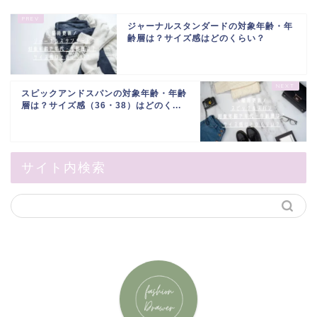
ジャーナルスタンダードの対象年齢・年
齢層は？サイズ感はどのくらい？
スピックアンドスパンの対象年齢・年齢
層は？サイズ感（36・38）はどのく...
サイト内検索