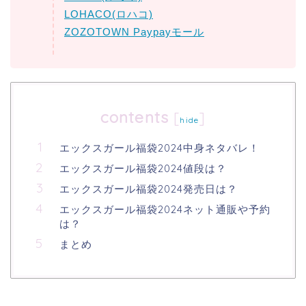
LOHACO(ロハコ)
ZOZOTOWN Paypayモール
contents
[
]
hide
エックスガール福袋2024中身ネタバレ！
エックスガール福袋2024値段は？
エックスガール福袋2024発売日は？
エックスガール福袋2024ネット通販や予約
は？
まとめ