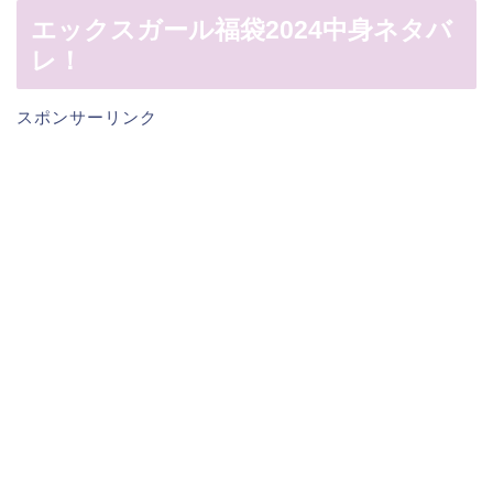
エックスガール福袋2024中身ネタバ
レ！
スポンサーリンク