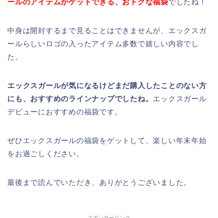
ールのアイテムがゲットできる、おトクな福袋
でしたね！
中身は開封するまで見ることはできませんが、エックスガ
ールらしいロゴの入ったアイテム多数で嬉しい内容でし
た。
エックスガールが気になるけどまだ購入したことのない方
にも、おすすめのラインナップでしたね。
エックスガール
デビューにおすすめの福袋です。
ぜひエックスガールの福袋をゲットして、楽しい年末年始
をお過ごしください。
最後まで読んでいただき、ありがとうございました。
スポンサーリンク