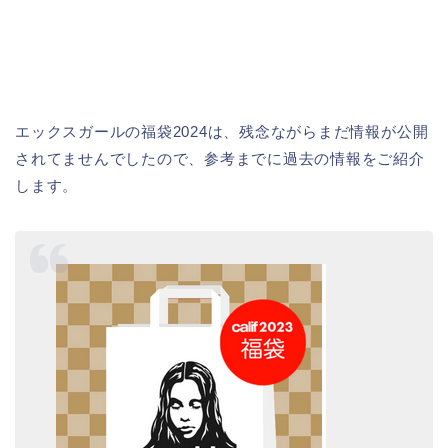
エックスガールの福袋2024は、残念ながらまだ情報が公開
されてませんでしたので、参考までに過去の情報をご紹介
します。