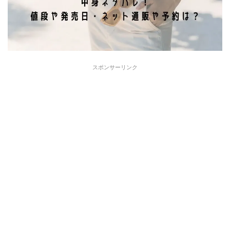
スポンサーリンク