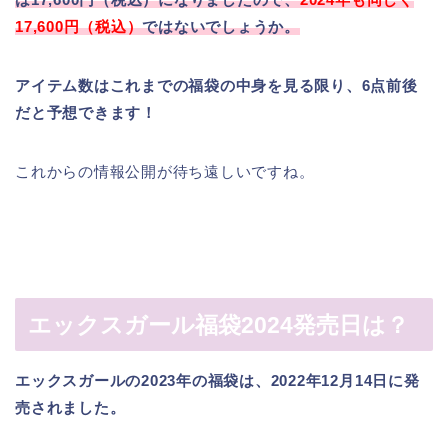
17,600円（税込）
ではないでしょうか。
アイテム数はこれまでの福袋の中身を見る限り、6点前後
だと予想できます！
これからの情報公開が待ち遠しいですね。
エックスガール福袋2024発売日は？
エックスガールの2023年の福袋は、2022年12月14日に発
売されました。