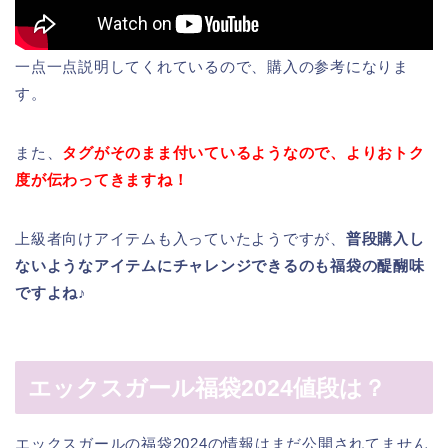
一点一点説明してくれているので、購入の参考になりま
す。
また、
タグがそのまま付いているようなので、よりおトク
度が伝わってきますね！
上級者向けアイテムも入っていたようですが、
普段購入し
ないようなアイテムにチャレンジできるのも福袋の醍醐味
ですよね♪
エックスガール福袋2024値段は？
エックスガールの福袋2024の情報はまだ公開されてません