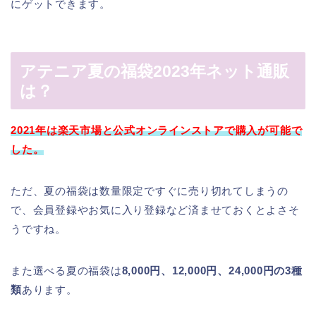
にゲットできます。
アテニア夏の福袋2023年ネット通販
は？
2021年は楽天市場と公式オンラインストアで購入が可能で
した。
ただ、夏の福袋は数量限定ですぐに売り切れてしまうの
で、会員登録やお気に入り登録など済ませておくとよさそ
うですね。
また選べる夏の福袋は
8,000円、12,000円、24,000円の3種
類
あります。