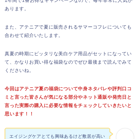
1年間で1番お得なキャンペーンなので、毎年非常に人気が
あります。
また、アテニアで夏に販売されるサマーコフレについても
合わせて紹介いたします。
真夏の時期にピッタリな美白ケア用品がセットになってい
て、かなりお買い得な福袋なのでぜひ最後まで読んでみて
くださいね。
今回はアテニア夏の福袋について中身ネタバレや評判口コ
ミと言った皆さんが気になる部分やネット通販や発売日と
言った実際の購入に必要な情報をチェックしていきたいと
思います！！
エイジングケアとても興味あるけど敷居が高い