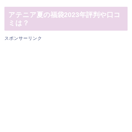
アテニア夏の福袋2023年評判や口コ
ミは？
スポンサーリンク