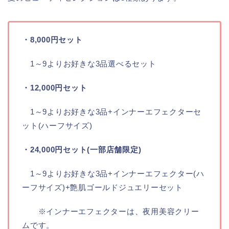
・8,000円セット
1～9よりお好きな3品選べるセット
・12,000円セット
1～9よりお好きな3品+インナーエフェクターセ
ット(ハーフサイズ)
・24,000円セット(一部店舗限定)
1～9よりお好きな3品+インナーエフェクター(ハ
ーフサイズ)+艶肌ゴールドジュエリーセット
※インナーエフェクターは、夜用美容クリー
ムです。