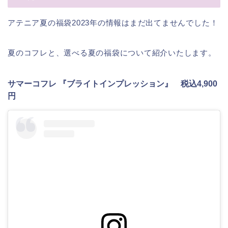
アテニア夏の福袋2023年の情報はまだ出てませんでした！
夏のコフレと、選べる夏の福袋について紹介いたします。
サマーコフレ 『ブライトインプレッション』 税込4,900
円