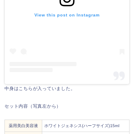
View this post on Instagram
中身はこちらが入っていました。
セット内容（写真左から）
薬用美白美容液
ホワイトジェネシス(ハーフサイズ)15ml