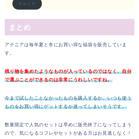
ナルミヤ
まとめ
アテニアは毎年夏と冬にお買い得な福袋を販売していま
す。
残り物を集めたようなものが入っているのではなく、自分
で選ぶことができるのは非常にうれしいですね。
今まで試したことなかったものを購入するか、いつも使う
ものをお買い得にゲットするか迷ってしまいそうです。
数量限定で人気のセットは早めに販売終了になってしまう
ので、気になるコフレやセットがある方はお見逃しなく！