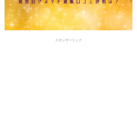
スポンサーリンク