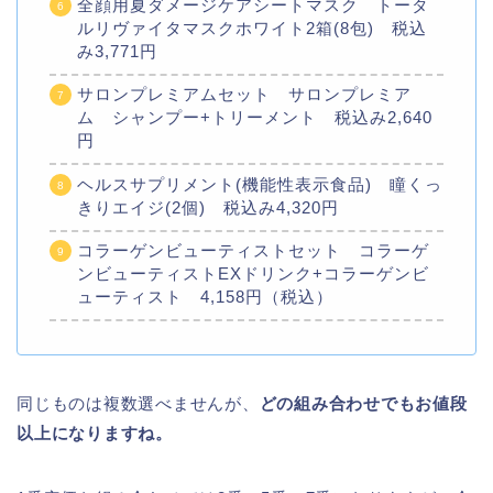
全顔用夏ダメージケアシートマスク トータ
ルリヴァイタマスクホワイト2箱(8包) 税込
み3,771円
サロンプレミアムセット サロンプレミア
ム シャンプー+トリーメント 税込み2,640
円
ヘルスサプリメント(機能性表示食品) 瞳くっ
きりエイジ(2個) 税込み4,320円
コラーゲンビューティストセット コラーゲ
ンビューティストEXドリンク+コラーゲンビ
ューティスト 4,158円（税込）
同じものは複数選べませんが、
どの組み合わせでもお値段
以上になりますね。