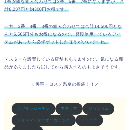
1番安価な組み合わせでは2番、5番、7番になりますが、合
計8,297円と約300円お得です。
一方、3番、4番、8番の組み合わせでは合計14,506円とな
んと6,506円分もお得になるので、普段使用しているアイ
テムがあったら必ずゲットしたほうがいいですね。
テスターを設置している店舗もありますので、気になる商
品がありましたら試してから購入するのもよさそうです。
＼美容・コスメ系夏の福袋！！／
イヴサンローラン
アテニア
ジョンブル
ジョンマスターオーガニック
アユーラ