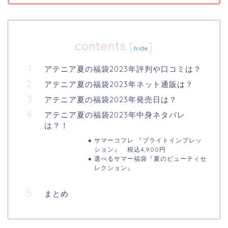
contents
[
]
hide
アテニア夏の福袋2023年評判や口コミは？
アテニア夏の福袋2023年ネット通販は？
アテニア夏の福袋2023年発売日は？
アテニア夏の福袋2023年中身ネタバレ
は？！
サマーコフレ 『ブライトインプレッ
ション』 税込4,900円
選べるサマー福袋『夏のビューティセ
レクション』
まとめ