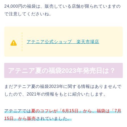
24,000円の福袋は、販売している店舗が限られていますの
で注意してくださいね。
アテニア公式ショップ 楽天市場店
アテニア夏の福袋2023年発売日は？
まだアテニア夏の福袋2023年に関する情報はありませんで
したので、2021年の情報をもとに紹介いたします。
アテニアでは
夏のコフレが「6月15日」から、福袋は
「7月
15日」から販売
されていました。