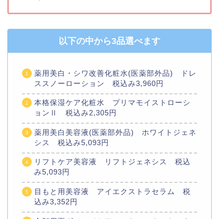
以下の中から3品選べます
薬用美白・シワ改善化粧水(医薬部外品) ドレ
ススノーローション 税込み3,960円
本格保湿ケア化粧水 プリマモイストローシ
ョンⅡ 税込み2,305円
薬用美白美容液(医薬部外品) ホワイトジェネ
シス 税込み5,093円
リフトケア美容液 リフトジェネシス 税込
み5,093円
目もと用美容液 アイエクストラセラム 税
込み3,352円