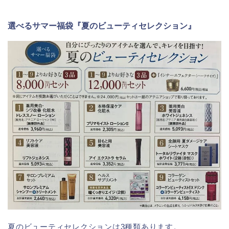
選べるサマー福袋『夏のビューティセレクション』
夏のビューティセレクションは3種類あります。