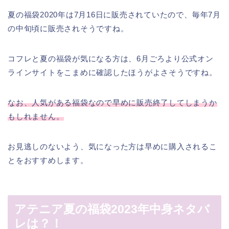
夏の福袋2020年は7月16日に販売されていたので、毎年7月
の中旬頃に販売されそうですね。
コフレと夏の福袋が気になる方は、6月ごろより公式オン
ラインサイトをこまめに確認したほうがよさそうですね。
なお、人気がある福袋なので早めに販売終了してしまうか
もしれません。
お見逃しのないよう、気になった方は早めに購入されるこ
とをおすすめします。
アテニア夏の福袋2023年中身ネタバ
レは？！