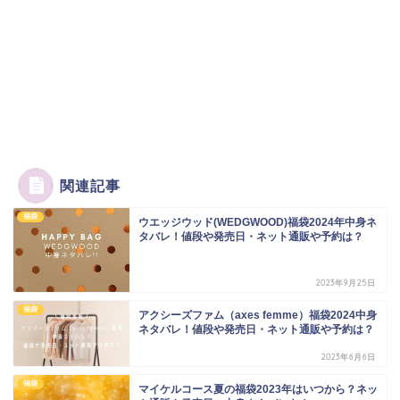
関連記事
福袋
ウエッジウッド(WEDGWOOD)福袋2024年中身ネ
タバレ！値段や発売日・ネット通販や予約は？
2023年9月25日
福袋
アクシーズファム（axes femme）福袋2024中身
ネタバレ！値段や発売日・ネット通販や予約は？
2023年6月6日
福袋
マイケルコース夏の福袋2023年はいつから？ネッ