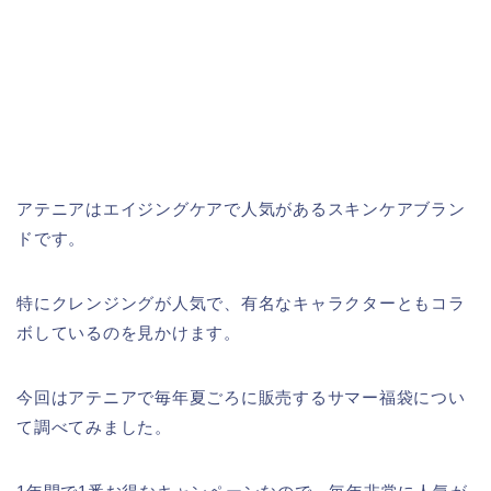
アテニアはエイジングケアで人気があるスキンケアブラン
ドです。
特にクレンジングが人気で、有名なキャラクターともコラ
ボしているのを見かけます。
今回はアテニアで毎年夏ごろに販売するサマー福袋につい
て調べてみました。