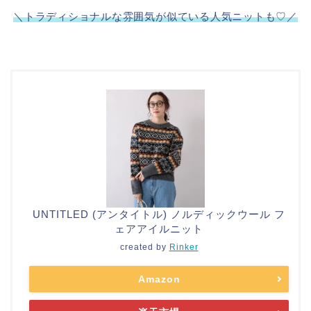
＼トラディショナルな雰囲気が似ている人気ニットも♡／
UNTITLED (アンタイトル) ノルディックウール フ
ェアアイルニット
created by
Rinker
Amazon