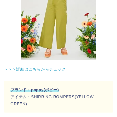
＞＞＞詳細はこちらからチェック
ブランド：poppy(ポピー)
アイテム：SHIRRING ROMPERS(YELLOW
GREEN)