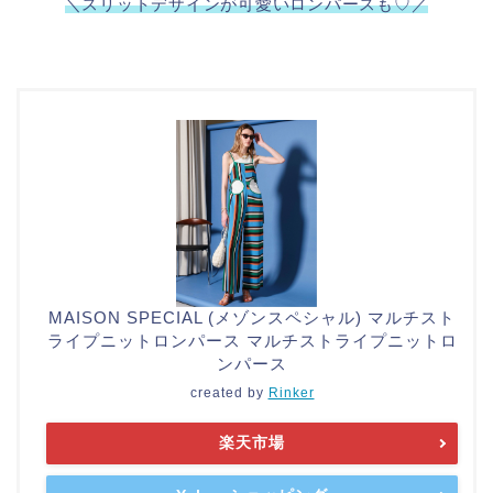
＼スリットデザインが可愛いロンパースも♡／
MAISON SPECIAL (メゾンスペシャル) マルチスト
ライプニットロンパース マルチストライプニットロ
ンパース
created by
Rinker
楽天市場