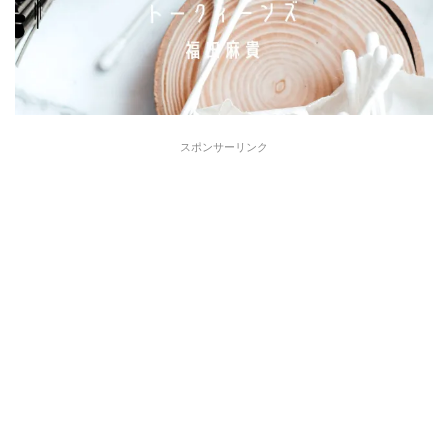
スポンサーリンク