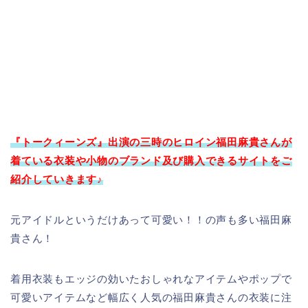
『トークィーンズ』出演の三時のヒロイン福田麻貴さ
んが
着ている衣装や小物のブランド及び購入できるサイトをご
紹介していきます♪
元アイドルというだけあって可愛い！！の声も多い福田麻
貴さん！
着用衣装もエッジの効いたおしゃれなアイテムやポップで
可愛いアイテムなど幅広く人気の福田麻貴さんの衣装に注