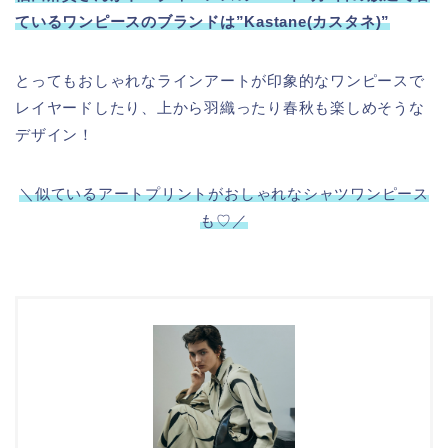
ているワンピースのブランドは”Kastane(カスタネ)”
とってもおしゃれなラインアートが印象的なワンピースで
レイヤードしたり、上から羽織ったり春秋も楽しめそうな
デザイン！
＼似ているアートプリントがおしゃれなシャツワンピース
も♡／