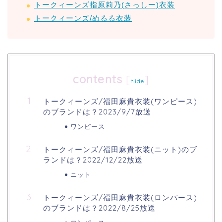
トークィーンズ指原莉乃(さっしー)衣装
トークィーンズ/めるる衣装
contents
[
]
hide
トークィーンズ/福田麻貴衣装(ワンピース)
のブランドは？2023/9/7放送
ワンピース
トークィーンズ/福田麻貴衣装(ニット)のブ
ランドは？2022/12/22放送
ニット
トークィーンズ/福田麻貴衣装(ロンパース)
のブランドは？2022/8/25放送