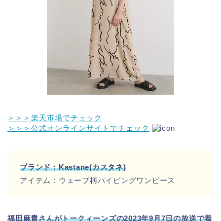
＞＞＞楽天市場でチェック
＞＞＞公式オンラインサイトでチェック
ブランド：Kastane(カスタネ)
アイテム：ウェーブ柄パイピングワンピース
福田麻貴さんがトークィーンズの2023年9月7日の放送で着