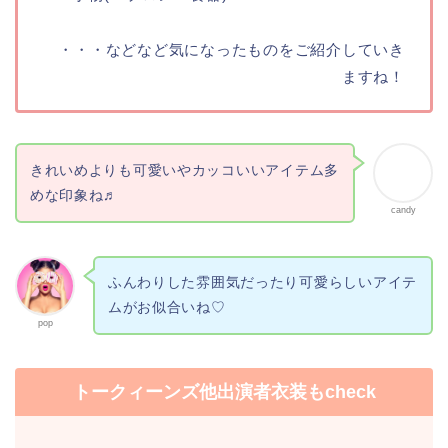
・・・などなど気になったものをご紹介していき
ますね！
きれいめよりも可愛いやカッコいいアイテム多
めな印象ね♬
candy
ふんわりした雰囲気だったり可愛らしいアイテ
ムがお似合いね♡
pop
トークィーンズ他出演者衣装もcheck