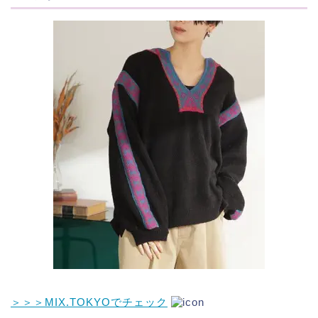
＞＞＞MIX.TOKYOでチェック