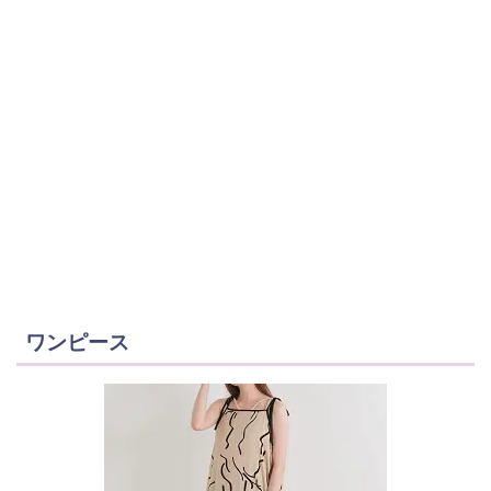
ワンピース