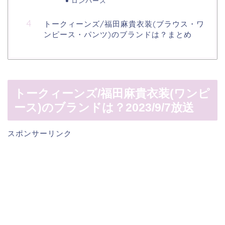
ロンパース
トークィーンズ/福田麻貴衣装(ブラウス・ワ
ンピース・パンツ)のブランドは？まとめ
トークィーンズ/福田麻貴衣装(ワンピ
ース)のブランドは？2023/9/7放送
スポンサーリンク