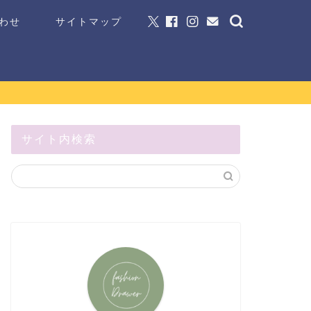
わせ
サイトマップ
サイト内検索