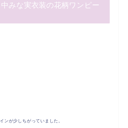
4田中みな実衣装の花柄ワンピー
インが少しちがっていました。