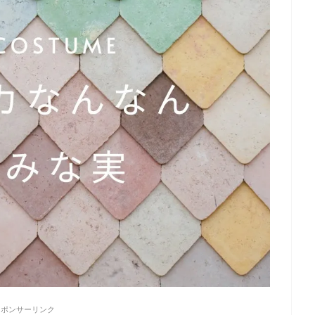
スポンサーリンク