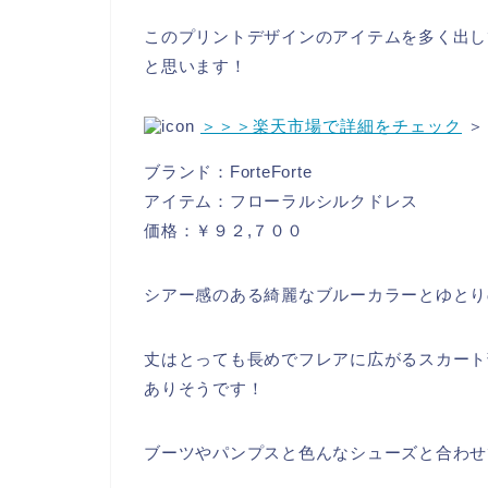
このプリントデザインのアイテムを多く出し
と思います！
＞＞＞楽天市場で詳細をチェック
＞
ブランド：ForteForte
アイテム：フローラルシルクドレス
価格：￥９２,７００
シアー感のある綺麗なブルーカラーとゆとり
丈はとっても長めでフレアに広がるスカート
ありそうです！
ブーツやパンプスと色んなシューズと合わせ