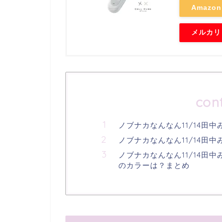
Amazon
メルカリ
con
ノブナカなんなん11/14田
ノブナカなんなん11/14田
ノブナカなんなん11/14田
のカラーは？まとめ