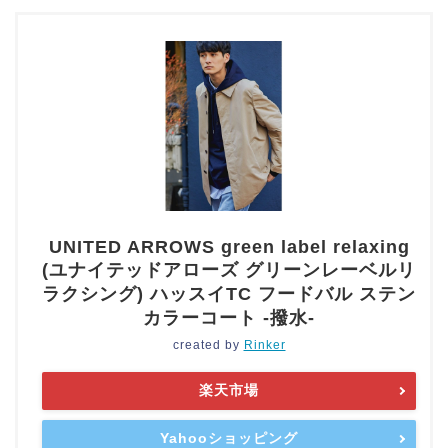
UNITED ARROWS green label relaxing
(ユナイテッドアローズ グリーンレーベルリ
ラクシング) ハッスイTC フードバル ステン
カラーコート -撥水-
created by
Rinker
楽天市場
Yahooショッピング