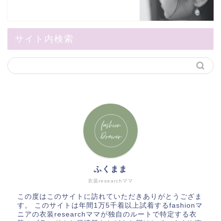
サイト内検索
ふくまま
衣装researchママ
この度はこのサイトに訪れていただきありがとうござま
す。 このサイトは年間1万5千着以上試着するfashionマ
ニアの衣装researchママが独自のルートで特定する衣