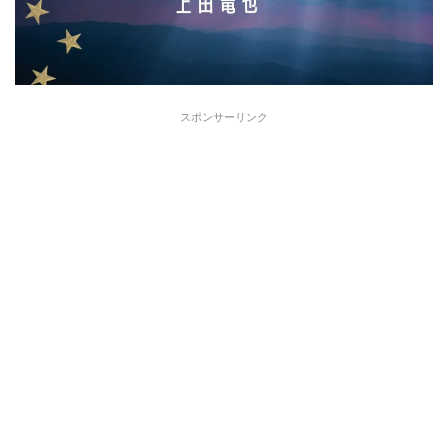
スポンサーリンク