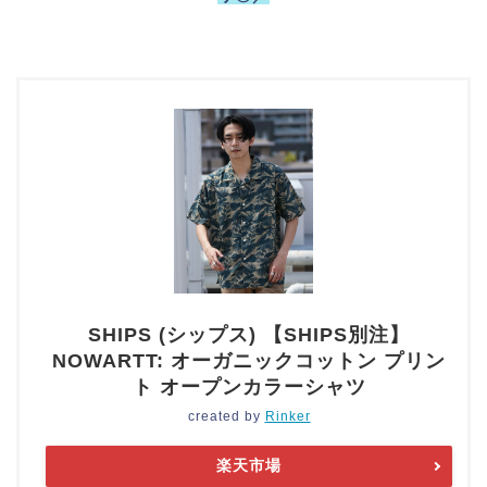
SHIPS (シップス) 【SHIPS別注】
NOWARTT: オーガニックコットン プリン
ト オープンカラーシャツ
created by
Rinker
楽天市場