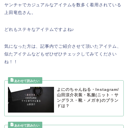
ヤンチャでカジュアルなアイテムを数多く着用されている
上田竜也さん。
どれもステキなアイテムですよね♪
気になった方は、記事内でご紹介させて頂いたアイテム、
似たアイテムなどもぜひぜひチェックしてみてください
ね！！
よにのちゃんねる・Instagram/
山田涼介衣装・私服(ニット・サ
ングラス・靴・メガネ)のブラン
ドは？