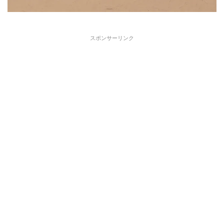
スポンサーリンク