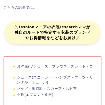
こちらの記事では…
＼fashionマニアの衣装researchママが
独自のルートで特定する衣装のブランド
やお得情報をなどをお届け／
お洋服(ワンピース・ブラウス・スカート・コ
ート)
シューズ(スニーカー・パンプス・ブーツ・サ
ンダル・ミュール)
バッグ・腕時計・スカーフ・お財布
小物(エプロン・食器)