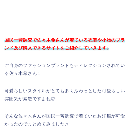
国民一斉調査で佐々木希さん
が着ている衣装や小物のブラ
ンド及び購入できるサイトをご紹介していきます♪
ご自身のファッションブランドもディレクションされてい
る佐々木希さん！
可愛らしいスタイルがとても多くふわっとした可愛らしい
雰囲気が素敵ですよね◎
そんな佐々木さんが国民一斉調査で着ていたお洋服が可愛
かったのでまとめてみました♬