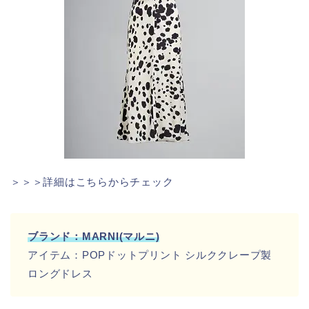
＞＞＞詳細はこちらからチェック
ブランド：MARNI(マルニ)
アイテム：POPドットプリント シルククレープ製
ロングドレス