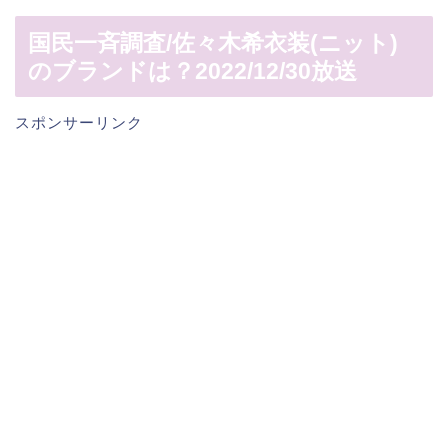
国民一斉調査/佐々木希衣装(ニット)
のブランドは？2022/12/30放送
スポンサーリンク