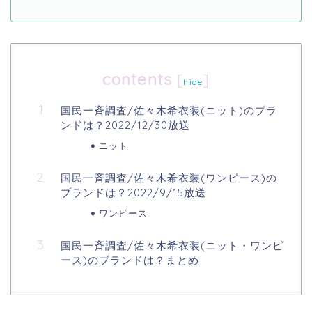
contents
[
]
hide
国民一斉調査/佐々木希衣装(ニット)のブラ
ンドは？2022/12/30放送
ニット
国民一斉調査/佐々木希衣装(ワンピース)の
ブランドは？2022/9/15放送
ワンピース
国民一斉調査/佐々木希衣装(ニット・ワンピ
ース)のブランドは？まとめ