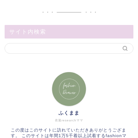
サイト内検索
ふくまま
衣装researchママ
この度はこのサイトに訪れていただきありがとうござま
す。 このサイトは年間1万5千着以上試着するfashionマ