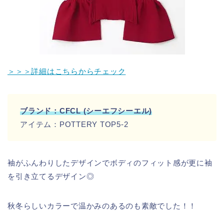
＞＞＞詳細はこちらからチェック
ブランド：CFCL (シーエフシーエル)
アイテム：POTTERY TOP5-2
袖がふんわりしたデザインでボディのフィット感が更に袖
を引き立てるデザイン◎
秋冬らしいカラーで温かみのあるのも素敵でした！！