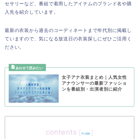
セサリーなど、番組で着用したアイテムのブランド名や購
入先を紹介しています。
最新の衣装から過去のコーディネートまで年代別に掲載し
ていますので、気になる放送日の衣装探しにぜひご活用く
ださい。
女子アナ衣装まとめ｜人気女性
アナウンサーの最新ファッショ
ンを番組別・出演者別に紹介
contents
[
]
hide