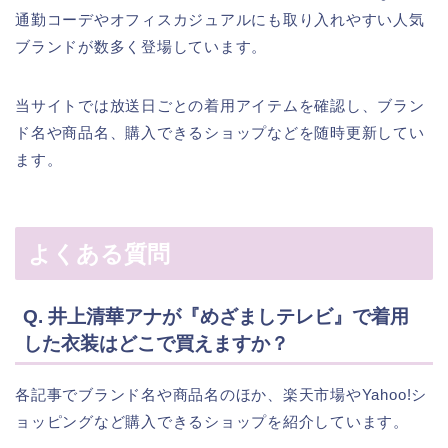
通勤コーデやオフィスカジュアルにも取り入れやすい人気
ブランドが数多く登場しています。
当サイトでは放送日ごとの着用アイテムを確認し、ブラン
ド名や商品名、購入できるショップなどを随時更新してい
ます。
よくある質問
Q. 井上清華アナが『めざましテレビ』で着用
した衣装はどこで買えますか？
各記事でブランド名や商品名のほか、楽天市場やYahoo!シ
ョッピングなど購入できるショップを紹介しています。