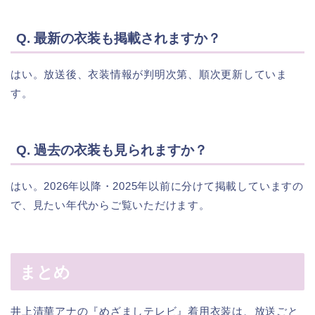
Q. 最新の衣装も掲載されますか？
はい。放送後、衣装情報が判明次第、順次更新していま
す。
Q. 過去の衣装も見られますか？
はい。2026年以降・2025年以前に分けて掲載していますの
で、見たい年代からご覧いただけます。
まとめ
井上清華アナの『めざましテレビ』着用衣装は、放送ごと