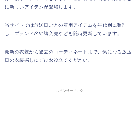
に新しいアイテムが登場します。
当サイトでは放送日ごとの着用アイテムを年代別に整理
し、ブランド名や購入先などを随時更新しています。
最新の衣装から過去のコーディネートまで、気になる放送
日の衣装探しにぜひお役立てください。
スポンサーリンク