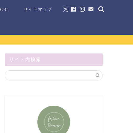
わせ
サイトマップ
サイト内検索