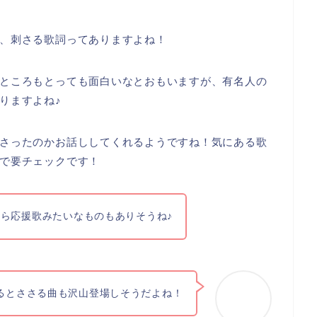
、刺さる歌詞ってありますよね！
ところもとっても面白いなとおもいますが、有名人の
りますよね♪
さったのかお話ししてくれるようですね！気にある歌
で要チェックです！
ら応援歌みたいなものもありそうね♪
るとささる曲も沢山登場しそうだよね！