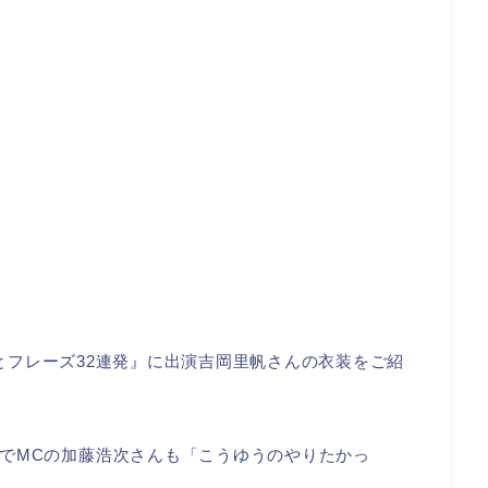
グッとフレーズ32連発』に出演吉岡里帆さんの衣装をご紹
でMCの加藤浩次さんも「こうゆうのやりたかっ