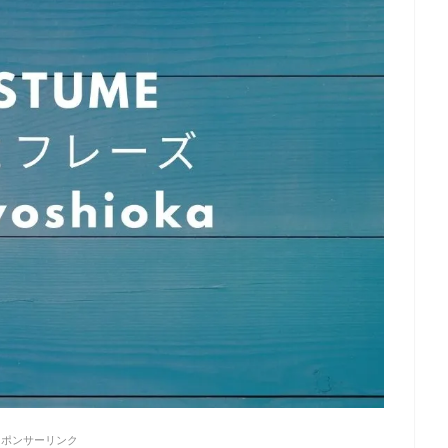
スポンサーリンク