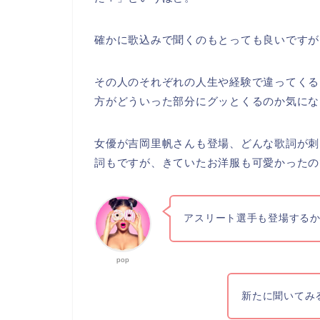
確かに歌込みで聞くのもとっても良いですが
その人のそれぞれの人生や経験で違ってくる
方がどういった部分にグッとくるのか気にな
女優が吉岡里帆さんも登場、どんな歌詞が刺
詞もですが、きていたお洋服も可愛かったの
アスリート選手も登場するか
pop
新たに聞いてみ