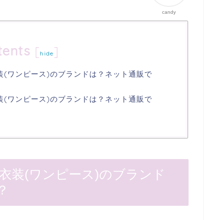
candy
tents
[
]
hide
装(ワンピース)のブランドは？ネット通販で
装(ワンピース)のブランドは？ネット通販で
衣装(ワンピース)のブランド
？