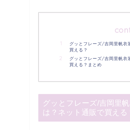
con
グッとフレーズ/吉岡里帆衣
買える？
グッとフレーズ/吉岡里帆衣
買える？まとめ
グッとフレーズ/吉岡里帆
は？ネット通販で買える