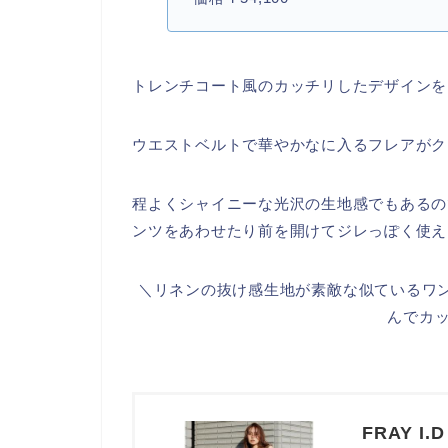
トレンチコート風のカッチリしたデザインを
ウエストベルトで華やかなに入るフレアがク
程よくシャイニーな光沢の生地感でもあるの
ンツをあわせたり前を開けてジレっぽく使え
＼リネンの抜け感生地が素敵な似ているワン
んでカ
FRAY 