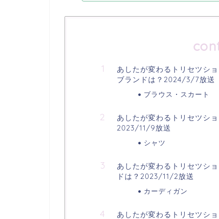
con
あしたが変わるトリセツショ
ブランドは？2024/3/7放送
ブラウス・スカート
あしたが変わるトリセツショ
2023/11/9放送
シャツ
あしたが変わるトリセツショ
ドは？2023/11/2放送
カーディガン
あしたが変わるトリセツショ