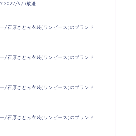
2022/9/3放送
ー/石原さとみ衣装(ワンピース)のブランド
ー/石原さとみ衣装(ワンピース)のブランド
ー/石原さとみ衣装(ワンピース)のブランド
ー/石原さとみ衣装(ワンピース)のブランド