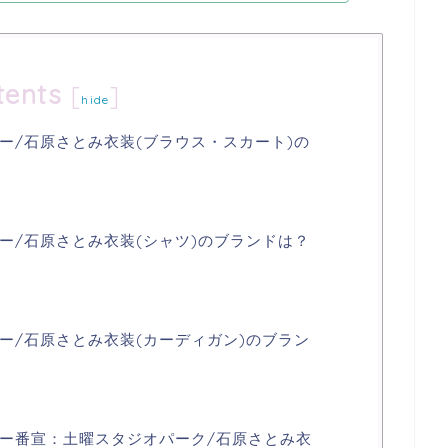
tents
[
]
hide
ー/石原さとみ衣装(ブラウス・スカート)の
ー/石原さとみ衣装(シャツ)のブランドは？
ー/石原さとみ衣装(カーディガン)のブラン
ー番宣：土曜スタジオパーク/石原さとみ衣