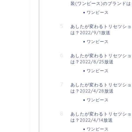
装(ワンピース)のブランドは？
ワンピース
あしたが変わるトリセツショ
は？2022/9/1放送
ワンピース
あしたが変わるトリセツショ
は？2022/8/25放送
ワンピース
あしたが変わるトリセツショ
は？2022/4/28放送
ワンピース
あしたが変わるトリセツショ
は？2022/4/14放送
ワンピース