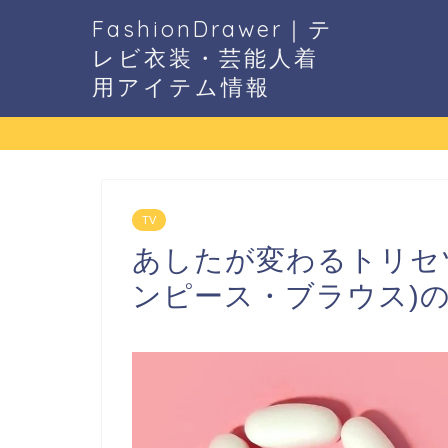
FashionDrawer｜テ
レビ衣装・芸能人着
用アイテム情報
TV
あしたが変わるトリセ
ンピース・ブラウス)