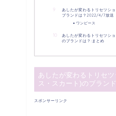
あしたが変わるトリセツショ
ブランドは？2022/4/7放送
ワンピース
あしたが変わるトリセツショ
のブランドは？:まとめ
あしたが変わるトリセツ
ス・スカート)のブランドは？
スポンサーリンク