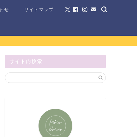
わせ
サイトマップ
サイト内検索