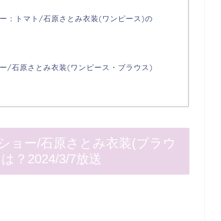
ー：トマト/石原さとみ衣装(ワンピース)の
ー/石原さとみ衣装(ワンピース・ブラウス)
ショー/石原さとみ衣装(ブラウ
2024/3/7放送