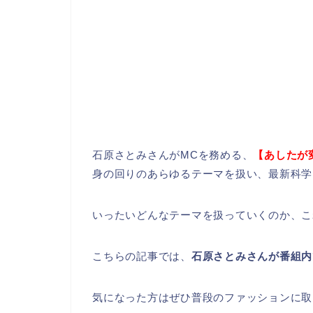
石原さとみさんがMCを務める、
【あしたが
身の回りのあらゆるテーマを扱い、最新科学
いったいどんなテーマを扱っていくのか、こ
こちらの記事では、
石原さとみさんが番組内
気になった方はぜひ普段のファッションに取