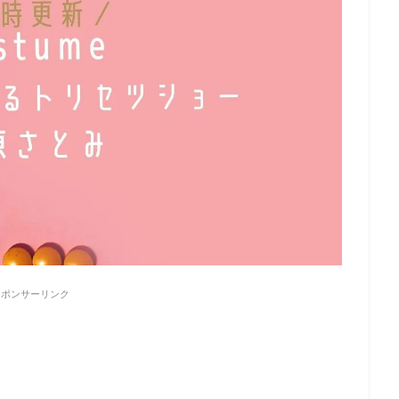
スポンサーリンク