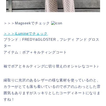
＞＞＞Magseekでチェック
＞＞＞iLumineでチェック
ブランド：FREDY&GLOSTER，フレディ アンド グロス
ター
アイテム：ボア＋キルティングコート
袖でボアとキルティングに切り替えのオシャレなコート♪
縁取りに光沢のあるレザーの様な素材を使っているのと、
カラーがとても落ち着いているのでボアのふわっとした雰
囲気もありますがスッキリとしたコーディネートになりま
すね！