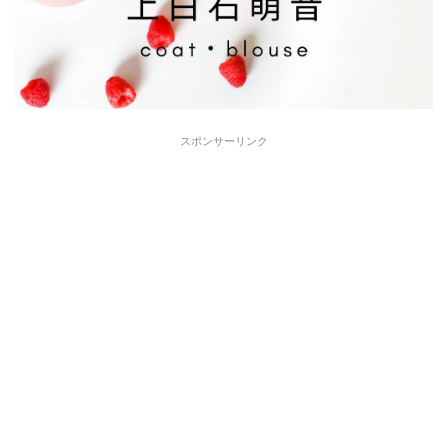
スポンサーリンク