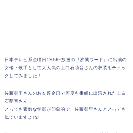
日本テレビ系金曜日19:56~放送の『沸騰ワード』に出演の
女優・歌手として大人気の上白石萌音さんの衣装をチェッ
クしてみました！
佐藤栞里さんのお友達企画で何度も番組に出演された上白
石萌音さん！
とっても素敵な笑顔が印象的で、佐藤栞里さんととっても
似ていますよね♪