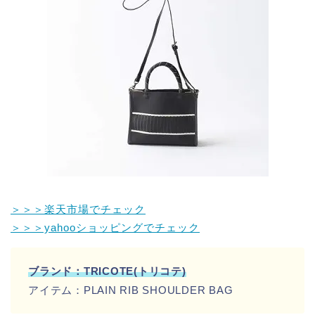
＞＞＞楽天市場でチェック
＞＞＞yahooショッピングでチェック
ブランド：TRICOTE(トリコテ)
アイテム：PLAIN RIB SHOULDER BAG