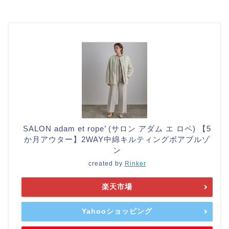
SALON adam et rope’ (サロン アダム エ ロペ) 【5
か月アウター】2WAY中綿キルティングボアブルゾ
ン
created by
Rinker
楽天市場
Yahooショッピング