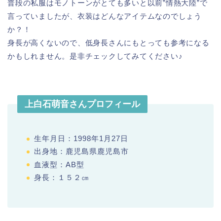
普段の私服はモノトーンがとても多いと以前”情熱大陸”で
言っていましたが、衣装はどんなアイテムなのでしょう
か？！
身長が高くないので、低身長さんにもとっても参考になる
かもしれません。是非チェックしてみてください♪
上白石萌音さんプロフィール
生年月日：1998年1月27日
出身地：鹿児島県鹿児島市
血液型：AB型
身長：１５２㎝