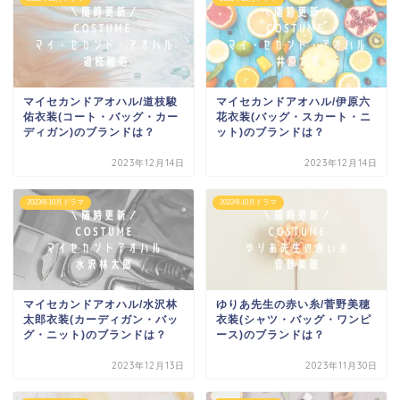
マイセカンドアオハル/道枝駿
マイセカンドアオハル/伊原六
佑衣装(コート・バッグ・カー
花衣装(バッグ・スカート・ニ
ディガン)のブランドは？
ット)のブランドは？
2023年12月14日
2023年12月14日
2023年10月ドラマ
2023年10月ドラマ
マイセカンドアオハル/水沢林
ゆりあ先生の赤い糸/菅野美穂
太郎衣装(カーディガン・バッ
衣装(シャツ・バッグ・ワンピ
グ・ニット)のブランドは？
ース)のブランドは？
2023年12月13日
2023年11月30日