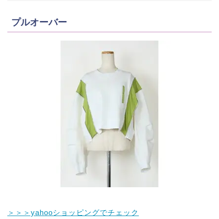
プルオーバー
＞＞＞yahooショッピングでチェック