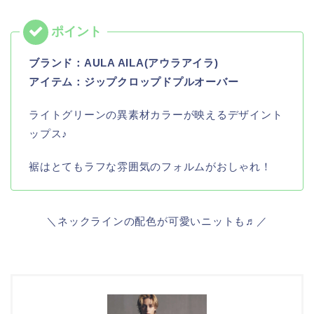
ブランド：
AULA AILA(アウラアイラ)
アイテム：ジップクロップドプルオーバー
ライトグリーンの異素材カラーが映えるデザイント
ップス♪
裾はとてもラフな雰囲気のフォルムがおしゃれ！
＼ネックラインの配色が可愛いニットも♬／