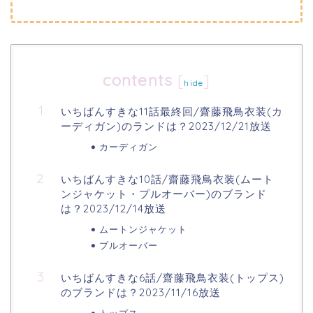
contents
[
]
hide
いちばんすきな11話最終回/齋藤飛鳥衣装(カ
ーディガン)のランドは？2023/12/21放送
カーディガン
いちばんすきな10話/齋藤飛鳥衣装(ムート
ンジャケット・プルオーバー)のブランド
は？2023/12/14放送
ムートンジャケット
プルオーバー
いちばんすきな6話/齋藤飛鳥衣装(トップス)
のブランドは？2023/11/16放送