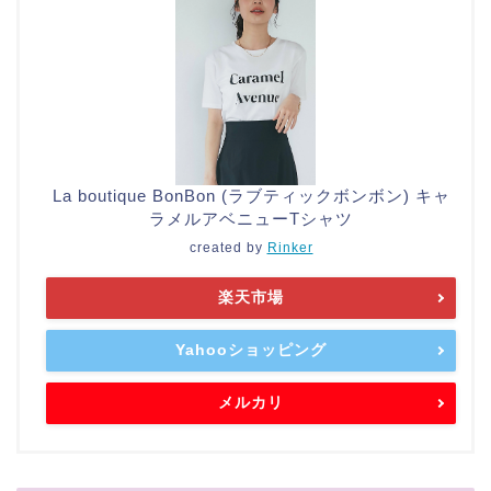
La boutique BonBon (ラブティックボンボン) キャ
ラメルアベニューTシャツ
created by
Rinker
楽天市場
Yahooショッピング
メルカリ