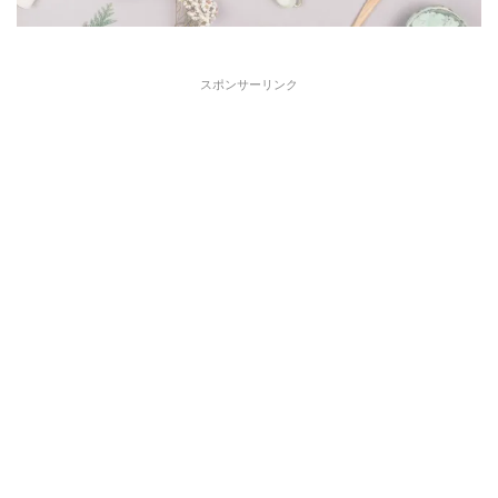
スポンサーリンク