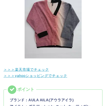
＞＞＞楽天市場でチェック
＞＞＞yahooショッピングでチェック
ブランド：
AULA AILA(アウラアイラ)