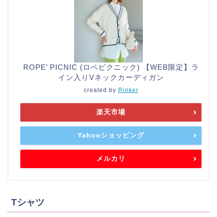
ROPE’ PICNIC (ロペピクニック) 【WEB限定】ラ
イン入りVネックカーディガン
created by
Rinker
楽天市場
Yahooショッピング
メルカリ
Tシャツ