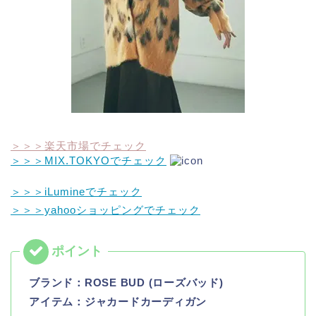
＞＞＞楽天市場でチェック
＞＞＞MIX.TOKYOでチェック
＞＞＞iLumineでチェック
＞＞＞yahooショッピングでチェック
ブランド：
ROSE BUD (ローズバッド)
アイテム：ジャカードカーディガン