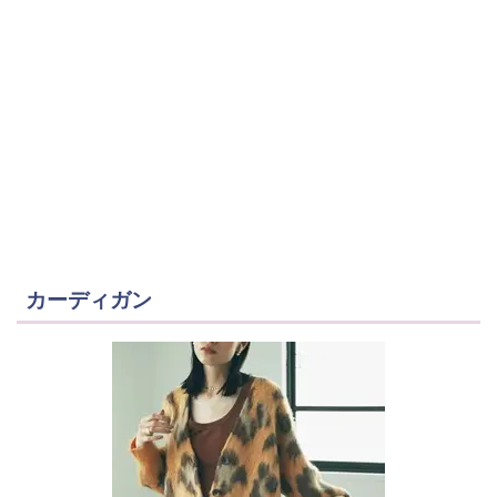
カーディガン