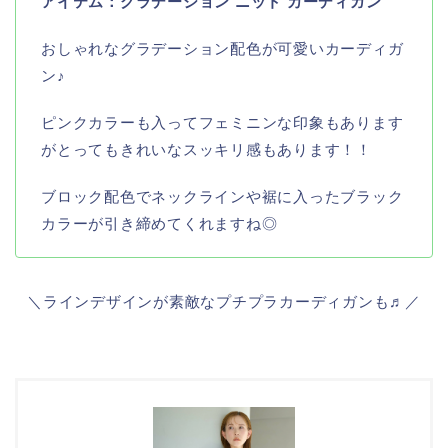
アイテム：グラデーション ニット カーディガン
おしゃれなグラデーション配色が可愛いカーディガ
ン♪
ピンクカラーも入ってフェミニンな印象もあります
がとってもきれいなスッキリ感もあります！！
ブロック配色でネックラインや裾に入ったブラック
カラーが引き締めてくれますね◎
＼ラインデザインが素敵なプチプラカーディガンも♬／