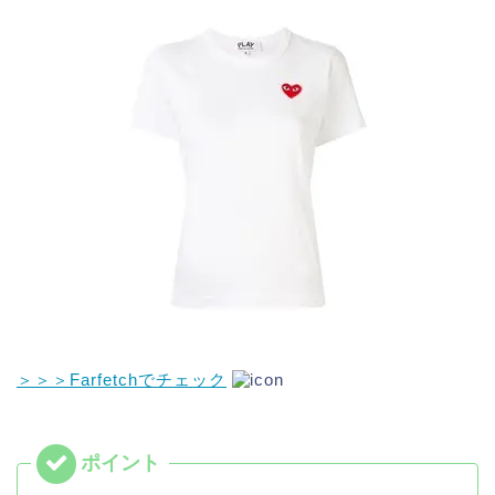
＞＞＞Farfetchでチェック