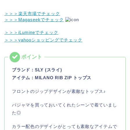
＞＞＞楽天市場でチェック
＞＞＞Magaseekでチェック
＞＞＞iLumineでチェック
＞＞＞yahooショッピングでチェック
ブランド：
SLY (スライ)
アイテム：MILANO RIB ZIP トップス
フロントのジップデザインが素敵なトップス♪
パジャマを買っておいてくれたシーンで着ていまし
た◎
カラー配色のデザインがとっても素敵なアイテムで