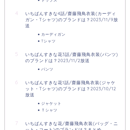
トップス
いちばんすきな4話/齋藤飛鳥衣装(カーディ
ガン・Tシャツ)のブランドは？2023/11/9放
送
カーディガン
Tシャツ
いちばんすきな花3話/齋藤飛鳥衣装(パンツ)
のブランドは？2023/11/2放送
パンツ
いちばんすきな花1話/齋藤飛鳥衣装(ジャケ
ット・Tシャツ)のブランドは？2023/10/12
放送
ジャケット
Ｔシャツ
いちばんすきな花/齋藤飛鳥衣装(バッグ・ニ
ット・コート)のブランドは？まとめ