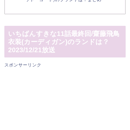
いちばんすきな11話最終回/齋藤飛鳥
衣装(カーディガン)のランドは？
2023/12/21放送
スポンサーリンク