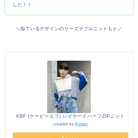
した！！
＼似ているデザインのリーズナブルニットも♬／
KBF (ケービーエフ) レイヤードハーフZIPニット
created by
Rinker