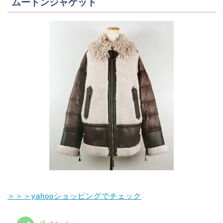
ムートンジャケット
＞＞＞yahooショッピングでチェック