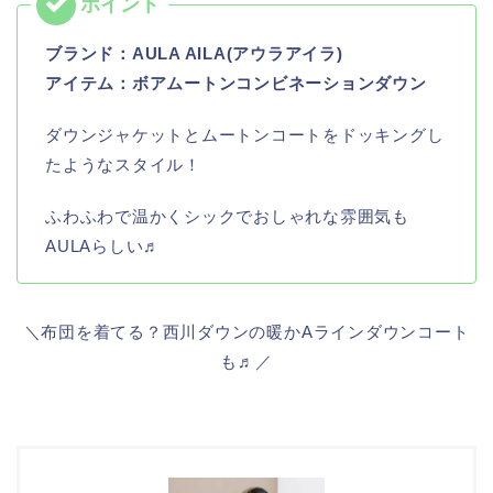
ブランド：
AULA AILA(アウラアイラ)
アイテム：ボアムートンコンビネーションダウン
ダウンジャケットとムートンコートをドッキングし
たようなスタイル！
ふわふわで温かくシックでおしゃれな雰囲気も
AULAらしい♬
＼布団を着てる？西川ダウンの暖かAラインダウンコート
も♬／