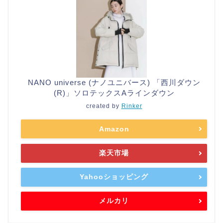
NANO universe (ナノユニバース) 「西川ダウン
(R)」ソロテックスAラインダウン
created by
Rinker
Amazon
楽天市場
Yahooショッピング
メルカリ