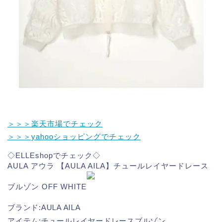
＞＞＞楽天市場でチェック
＞＞＞yahooショッピングでチェック
◇ELLEshopでチェック◇
AULA アウラ 【AULA AILA】チュールレイヤードレース
ブルゾン OFF WHITE
ブランド:AULA AILA
アイテム:チュールレイヤードレースブルゾン