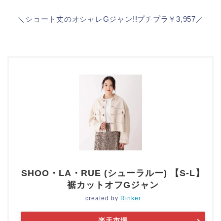
＼ショート丈のオシャレGジャン!!プチプラ￥3,957／
SHOO・LA・RUE (シューラルー) 【S-L】
裾カットオフGジャン
created by
Rinker
楽天市場