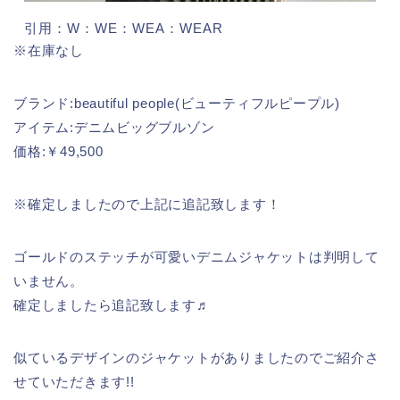
引用：W：WE：WEA：WEAR
※在庫なし
ブランド:beautiful people(ビューティフルピープル)
アイテム:デニムビッグブルゾン
価格:￥49,500
※確定しましたので上記に追記致します！
ゴールドのステッチが可愛いデニムジャケットは判明して
いません。
確定しましたら追記致します♬
似ているデザインのジャケットがありましたのでご紹介さ
せていただきます!!