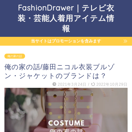
FashionDrawer｜テレビ衣
装・芸能人着用アイテム情
報
当サイトはプロモーションを含みます
俺の家の話
俺の家の話/藤田ニコル衣装ブルゾ
ン・ジャケットのブランドは？
2021年3月24日
/
2022年10月29日