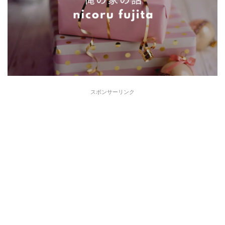
スポンサーリンク