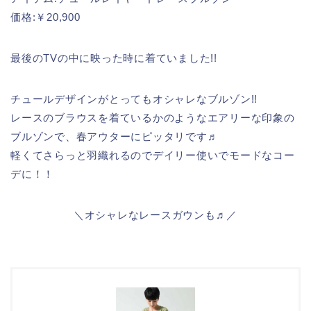
価格:￥20,900
最後のTVの中に映った時に着ていました!!
チュールデザインがとってもオシャレなブルゾン!!
レースのブラウスを着ているかのようなエアリーな印象の
ブルゾンで、春アウターにピッタリです♬
軽くてさらっと羽織れるのでデイリー使いでモードなコー
デに！！
＼オシャレなレースガウンも♬／