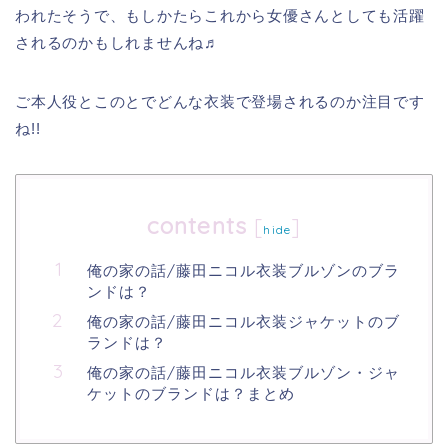
われたそうで、もしかたらこれから女優さんとしても活躍
されるのかもしれませんね♬
ご本人役とこのとでどんな衣装で登場されるのか注目です
ね!!
contents
[
]
hide
俺の家の話/藤田ニコル衣装ブルゾンのブラ
ンドは？
俺の家の話/藤田ニコル衣装ジャケットのブ
ランドは？
俺の家の話/藤田ニコル衣装ブルゾン・ジャ
ケットのブランドは？まとめ