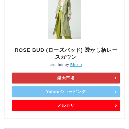
ROSE BUD (ローズバッド) 透かし柄レー
スガウン
created by
Rinker
楽天市場
Yahooショッピング
メルカリ