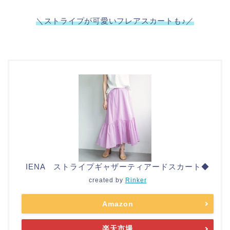
＼ストライプが可愛いフレアスカートも♪／
IENA ストライプギャザーティアードスカート◆
created by
Rinker
Amazon
楽天市場