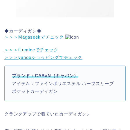
◆カーディガン◆
＞＞＞Magaseekでチェック
＞＞＞iLumineでチェック
＞＞＞yahooショッピングでチェック
ブランド：CABaN（キャバン）
アイテム：ファインポリエステル ハーフスリーブ
ポケットカーディガン
クランクアップで着ていたカーディガン♪