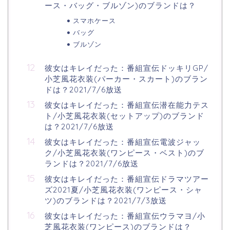
ース・バッグ・ブルゾン)のブランドは？
スマホケース
バッグ
ブルゾン
彼女はキレイだった：番組宣伝ドッキリGP/
小芝風花衣装(パーカー・スカート)のブラン
ドは？2021/7/6放送
彼女はキレイだった：番組宣伝潜在能力テス
ト/小芝風花衣装(セットアップ)のブランド
は？2021/7/6放送
彼女はキレイだった：番組宣伝電波ジャッ
ク/小芝風花衣装(ワンピース・ベスト)のブ
ランドは？2021/7/6放送
彼女はキレイだった：番組宣伝ドラマツアー
ズ2021夏/小芝風花衣装(ワンピース・シャ
ツ)のブランドは？2021/7/3放送
彼女はキレイだった：番組宣伝ウラマヨ/小
芝風花衣装(ワンピース)のブランドは？