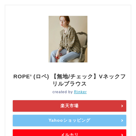
ROPE’ (ロペ) 【無地/チェック】Vネックフ
リルブラウス
created by
Rinker
楽天市場
Yahooショッピング
メルカリ