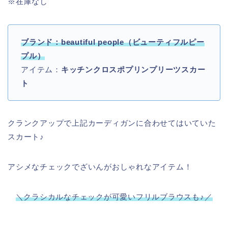
※在庫なし
ブランド：beautiful people（ビューティフルピー
プル）
アイテム：
キッチンクロスポプリンプリーツスカー
ト
クランクアップで上記カーディガンに合わせてはいていた
スカート♪
アシメなチェックでざいんがおしゃれなアイテム！
＼クラシカルなチェックが可愛いフリルブラウスも♪／