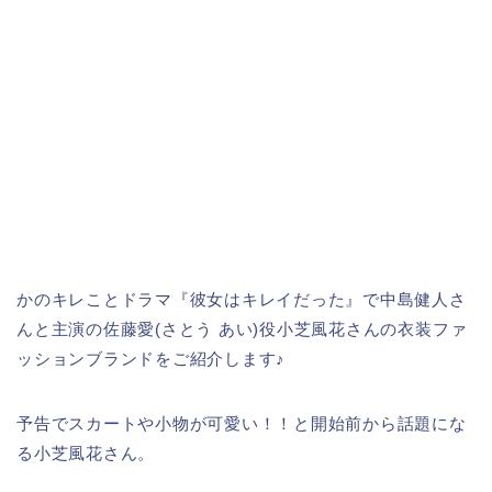
かのキレことドラマ『彼女はキレイだった』で中島健人さ
んと主演の佐藤愛(さとう あい)役小芝風花さんの衣装ファ
ッションブランドをご紹介します♪
予告でスカートや小物が可愛い！！と開始前から話題にな
る小芝風花さん。