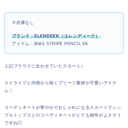
※在庫なし
ブランド：ELENDEEK（エレンディーク）
アイテム：BIAS STRIPE PENCIL SK
上記ブラウスに合わせていたスカート♪
ストライプと内側から除くプリーツ素材が可愛いアイテ
ム！
コーディネートが華やかでおしゃれになるスカートでシン
プルトップスとのコーディネートがとても相性がよさそう
ですね◎