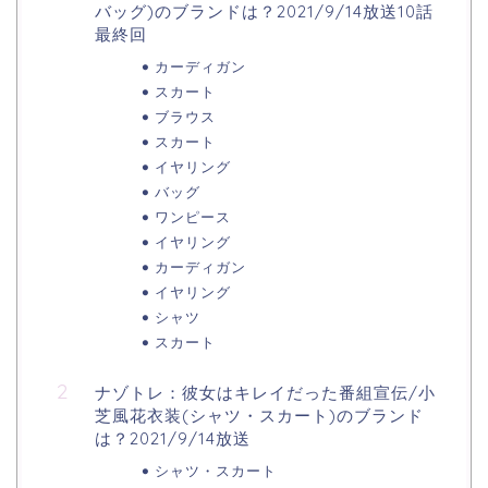
バッグ)のブランドは？2021/9/14放送10話
最終回
カーディガン
スカート
ブラウス
スカート
イヤリング
バッグ
ワンピース
イヤリング
カーディガン
イヤリング
シャツ
スカート
ナゾトレ：彼女はキレイだった番組宣伝/小
芝風花衣装(シャツ・スカート)のブランド
は？2021/9/14放送
シャツ・スカート