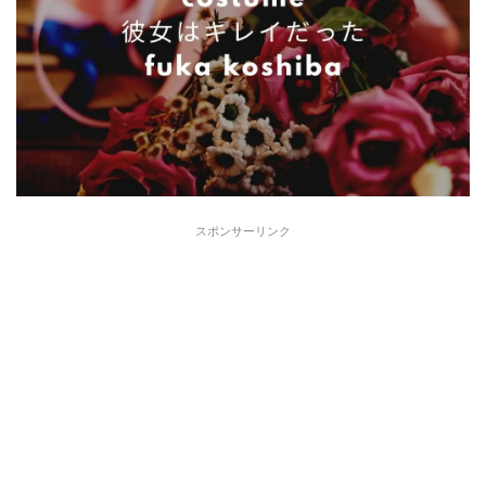
スポンサーリンク