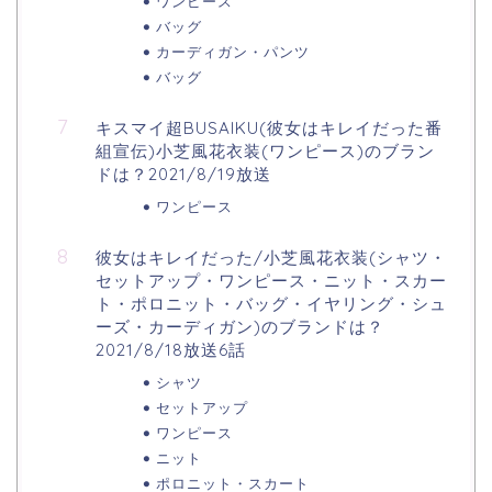
ワンピース
バッグ
カーディガン・パンツ
バッグ
キスマイ超BUSAIKU(彼女はキレイだった番
組宣伝)小芝風花衣装(ワンピース)のブラン
ドは？2021/8/19放送
ワンピース
彼女はキレイだった/小芝風花衣装(シャツ・
セットアップ・ワンピース・ニット・スカー
ト・ポロニット・バッグ・イヤリング・シュ
ーズ・カーディガン)のブランドは？
2021/8/18放送6話
シャツ
セットアップ
ワンピース
ニット
ポロニット・スカート