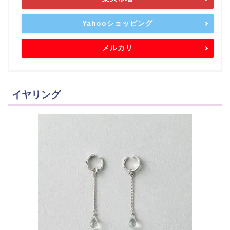
Yahooショッピング
メルカリ
イヤリング