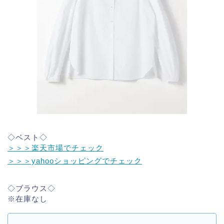
◇ベスト◇
＞＞＞楽天市場でチェック
＞＞＞yahooショッピングでチェック
◇ブラウス◇
※在庫なし