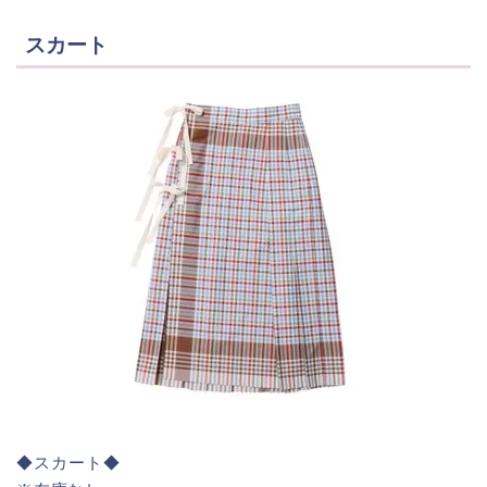
スカート
◆スカート◆