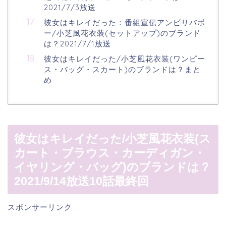
2021/7/3放送
彼女はキレイだった：番組宣伝アンビリバボ
ー/小芝風花衣装(セットアップ)のブランド
は？2021/7/1放送
彼女はキレイだった/小芝風花衣装(ワンピー
ス・バッグ・スカート)のブランドは？まと
め
彼女はキレイだった/小芝風花衣装(ス
カート・ブラウス・カーディガン・
イヤリング・バッグ)のブランドは？
2021/9/14放送10話最終回
スポンサーリンク