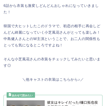
6話から衣装も激変しどんどんおしゃれになっていきまし
た！
韓国で大ヒットしたこのドラマで、初恋の相手に再会しど
んどん綺麗になっていく小芝風花さんがとっても楽しみ！
中島健人さんとのW主演ということで、お二人の関係性も
とっても気になるところですよね！
そんな小芝風花さんの衣装をチェックしてみたいと思いま
す◎
＼他キャストの衣装はこちらから♪／
彼女はキレイだった/樋口拓也役