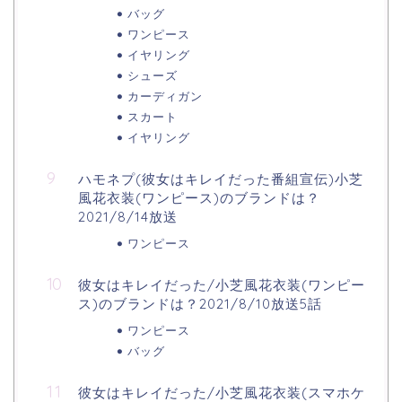
バッグ
ワンピース
イヤリング
シューズ
カーディガン
スカート
イヤリング
ハモネプ(彼女はキレイだった番組宣伝)小芝
風花衣装(ワンピース)のブランドは？
2021/8/14放送
ワンピース
彼女はキレイだった/小芝風花衣装(ワンピー
ス)のブランドは？2021/8/10放送5話
ワンピース
バッグ
彼女はキレイだった/小芝風花衣装(スマホケ