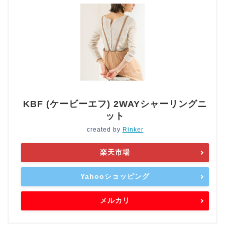
KBF (ケービーエフ) 2WAYシャーリングニ
ット
created by
Rinker
楽天市場
Yahooショッピング
メルカリ