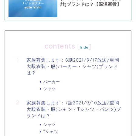
計)ブランドは？【深澤新役】
contents
[
]
hide
家族募集します：8話2021/9/17放送/重岡
大毅衣装・服(パーカー・シャツ)ブランド
は？
パーカー
シャツ
家族募集します：7話2021/9/10放送/重岡
大毅衣装・服(シャツ・Tシャツ・パンツ)ブ
ランドは？
シャツ
Tシャツ