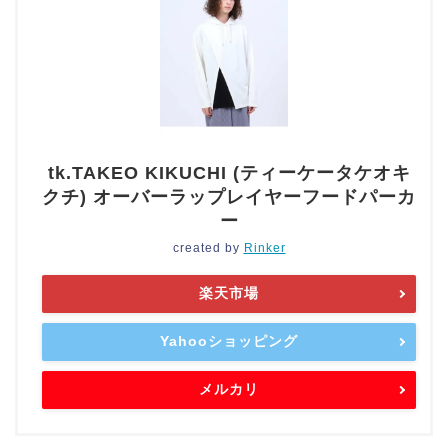
tk.TAKEO KIKUCHI (ティーケータケオキ
クチ) オーバーラップレイヤーフードパーカ
ー
created by
Rinker
楽天市場
Yahooショッピング
メルカリ