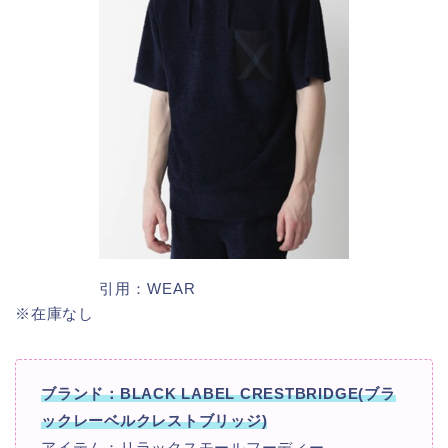
引用：WEAR
※在庫なし
ブランド：BLACK LABEL CRESTBRIDGE(ブラ
ックレーベルクレストブリッジ)
アイテム：リラックスモールフーディー