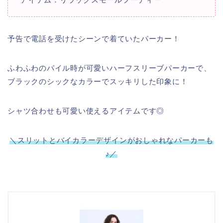
予告で電話を受けたシーンで着ていたパーカー！
ふわふわのパイル時が可愛いハーフスリーブパーカーで、
ブラックのシックなカラーでスッキリした印象に！
シャツ合わせも可愛い使えるアイテムです◎
＼スリットとバイカラーデザインがおしゃれなパーカーも
♪／