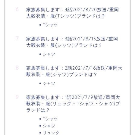
家族募集します：4話2021/8/20放送/重岡
大毅衣装・服(Tシャツ)ブランドは？
Tシャツ
家族募集します：3話2021/8/13放送/重岡
大毅衣装・服(シャツ)ブランドは？
シャツ
家族募集します：2話2021/7/16放送/重岡大
毅衣装・服(シャツ)ブランドは？
シャツ
家族募集します：1話2021/7/9放送/重岡大
毅衣装・服(リュック・Tシャツ・シャツ)ブ
ランドは？
Tシャツ
シャツ
リュック