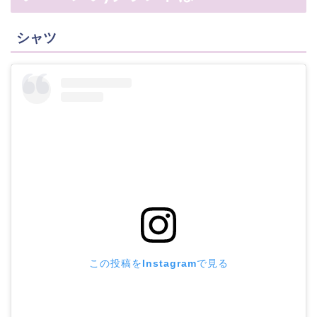
シャツ
この投稿をInstagramで見る