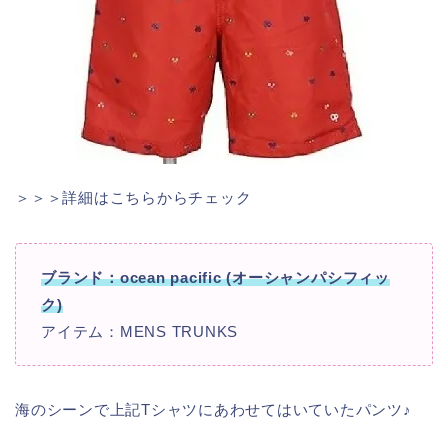
＞＞＞詳細はこちらからチェック
ブランド：ocean pacific (オーシャンパシフィッ
ク)
アイテム：MENS TRUNKS
海のシーンで上記Tシャツにあわせてはいていたパンツ♪