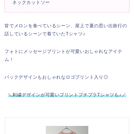
ネックカットソー
皆でメロンを食べているシーン、屋上で夏の思い出旅行の
話しているシーンで着ていたTシャツ♪
フォトにメッセージプリントが可愛いおしゃれなアイテ
ム！
バックデザインもおしゃれなロゴプリント入り◎
＼刺繍デザインが可愛いプリントプチプラTシャツも♪／