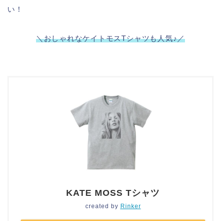
い！
＼おしゃれなケイトモスTシャツも人気♪／
KATE MOSS Tシャツ
created by
Rinker