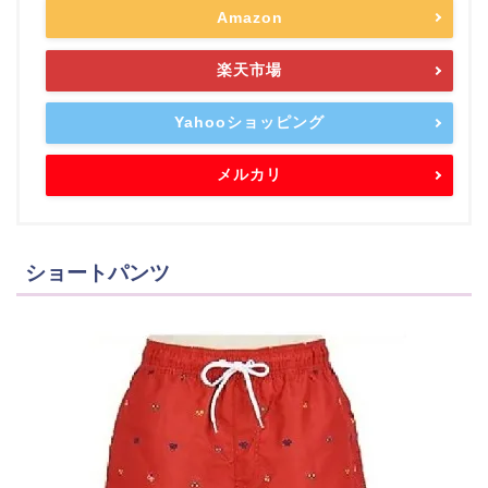
Amazon
楽天市場
Yahooショッピング
メルカリ
ショートパンツ