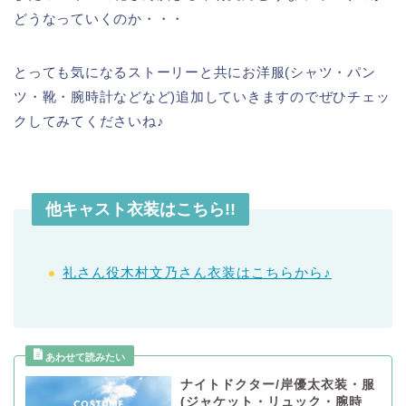
どうなっていくのか・・・
とっても気になるストーリーと共にお洋服(シャツ・パン
ツ・靴・腕時計などなど)追加していきますのでぜひチェッ
クしてみてくださいね♪
他キャスト衣装はこちら!!
礼さん役木村文乃さん衣装はこちらから♪
ナイトドクター/岸優太衣装・服
(ジャケット・リュック・腕時