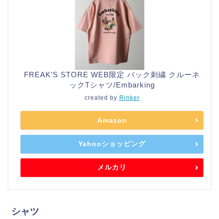
FREAK’S STORE WEB限定 バック刺繍 クルーネ
ックTシャツ/Embarking
created by
Rinker
Amazon
Yahooショッピング
メルカリ
シャツ