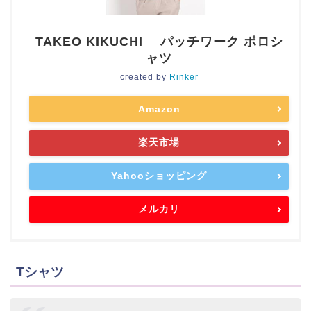
TAKEO KIKUCHI パッチワーク ポロシ
ャツ
created by
Rinker
Amazon
楽天市場
Yahooショッピング
メルカリ
Tシャツ