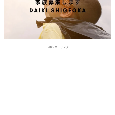
スポンサーリンク