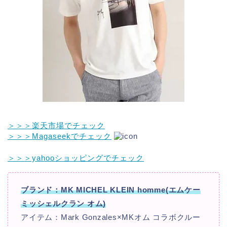
＞＞＞楽天市場でチェック
＞＞＞Magaseekでチェック
＞＞＞yahooショッピングでチェック
ブランド：MK MICHEL KLEIN homme(エムケー
ミッシェルクラン オム)
アイテム：Mark Gonzales×MKオム コラボクルー