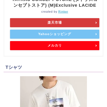
ンセプトストア) (M)Exclusive LACIDE
created by
Rinker
楽天市場
Yahooショッピング
メルカリ
Tシャツ