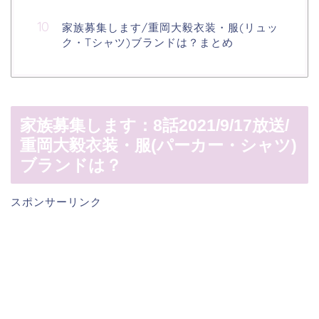
家族募集します/重岡大毅衣装・服(リュッ
ク・Tシャツ)ブランドは？まとめ
家族募集します：8話2021/9/17放送/
重岡大毅衣装・服(パーカー・シャツ)
ブランドは？
スポンサーリンク