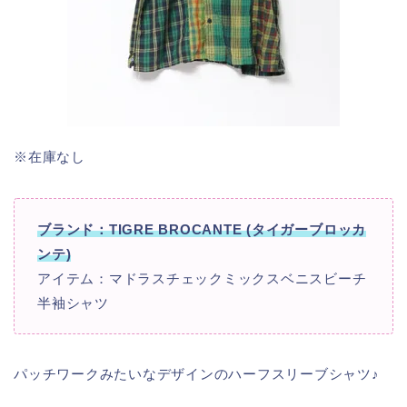
※在庫なし
ブランド：TIGRE BROCANTE (タイガーブロッカ
ンテ)
アイテム：マドラスチェックミックスベニスビーチ
半袖シャツ
パッチワークみたいなデザインのハーフスリーブシャツ♪