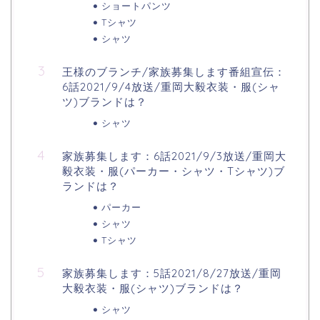
ショートパンツ
Tシャツ
シャツ
王様のブランチ/家族募集します番組宣伝：
6話2021/9/4放送/重岡大毅衣装・服(シャ
ツ)ブランドは？
シャツ
家族募集します：6話2021/9/3放送/重岡大
毅衣装・服(パーカー・シャツ・Tシャツ)ブ
ランドは？
パーカー
シャツ
Tシャツ
家族募集します：5話2021/8/27放送/重岡
大毅衣装・服(シャツ)ブランドは？
シャツ