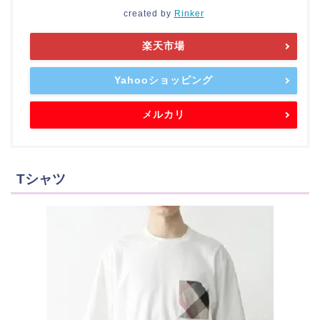
created by
Rinker
楽天市場
Yahooショッピング
メルカリ
Tシャツ