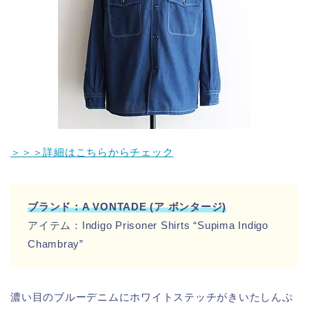
＞＞＞詳細はこちらからチェック
ブランド：A VONTADE (ア ボンタージ)
アイテム：Indigo Prisoner Shirts “Supima Indigo
Chambray”
濃い目のブルーデニムにホワイトステッチがきいたしんぷ