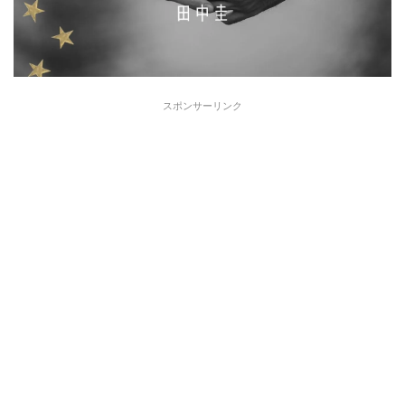
スポンサーリンク