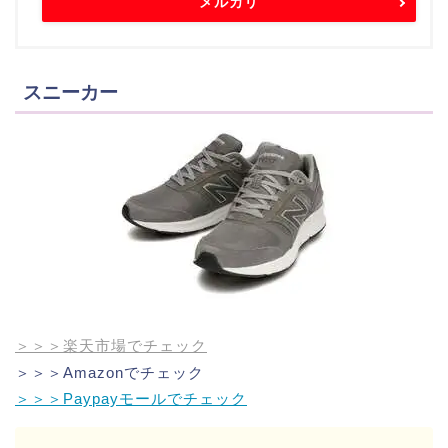
メルカリ
スニーカー
＞＞＞楽天市場でチェック
＞＞＞Amazonでチェック
＞＞＞Paypayモールでチェック