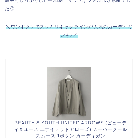
薄手もしっかりした生地感でマットなフォルムが素敵でし
た◎
＼ワンボタンでスッキリネックラインが人気のカーディガ
ンも♪
／
BEAUTY & YOUTH UNITED ARROWS (ビューテ
ィ＆ユース ユナイテッドアローズ) スーパークール
スムース 1ボタン カーディガン