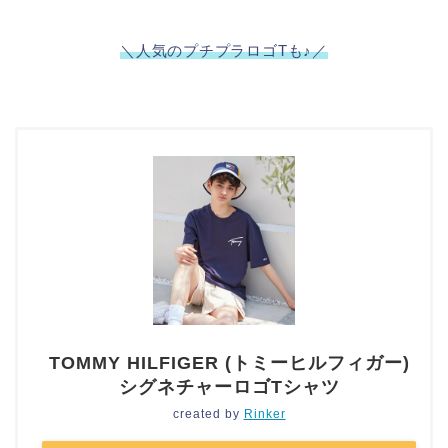
＼人気のプチプラロゴTも♪
／
TOMMY HILFIGER (トミーヒルフィガー)
シグネチャーロゴTシャツ
created by
Rinker