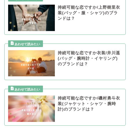
持続可能な恋ですか/上野樹里衣
装(バッグ・服・シャツ)のブラ
ンドは？
持続可能な恋ですか衣装/井川遥
(バッグ・腕時計・イヤリング)
のブランドは？
持続可能な恋ですか/磯村勇斗衣
装(ジャケット・シャツ・腕時
計)のブランドは？