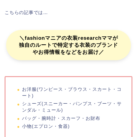
こちらの記事では…
＼fashionマニアの衣装researchママが
独自のルートで特定する衣装のブランド
やお得情報をなどをお届け／
お洋服(ワンピース・ブラウス・スカート・コ
ート)
シューズ(スニーカー・パンプス・ブーツ・サ
ンダル・ミュール)
バッグ・腕時計・スカーフ・お財布
小物(エプロン・食器)