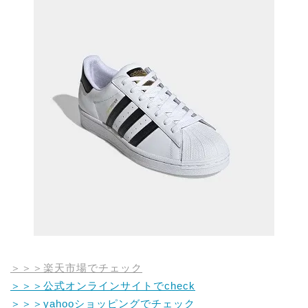
＞＞＞楽天市場でチェック
＞＞＞公式オンラインサイトでcheck
＞＞＞yahooショッピングでチェック