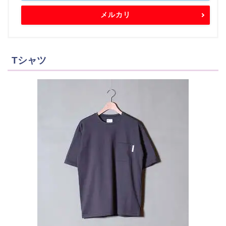
メルカリ
Tシャツ