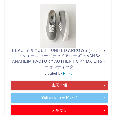
BEAUTY & YOUTH UNITED ARROWS (ビューテ
ィ＆ユース ユナイテッドアローズ) <VANS>
ANAHEIM FACTORY AUTHENTIC 44 DX LTR/オ
ーセンティック
created by
Rinker
楽天市場
Yahooショッピング
メルカリ