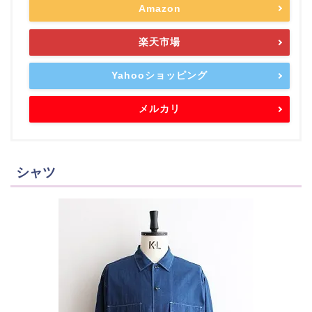
Amazon
楽天市場
Yahooショッピング
メルカリ
シャツ