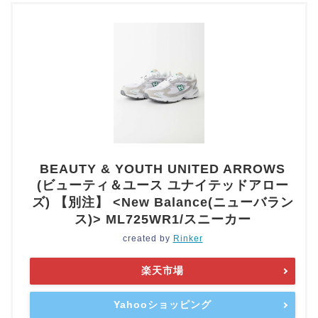
BEAUTY & YOUTH UNITED ARROWS
(ビューティ＆ユース ユナイテッドアロー
ズ) 【別注】 <New Balance(ニューバラン
ス)> ML725WR1/スニーカー
created by
Rinker
楽天市場
Yahooショッピング