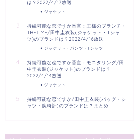
は？2022/4/17放送
ジャケット
持続可能な恋ですか番宣：王様のブランチ・
THETIME/田中圭衣装(ジャケット・Tシャ
ツ)のブランドは？2022/4/16放送
ジャケット・パンツ・Tシャツ
持続可能な恋ですか番宣：モニタリング/田
中圭衣装(ジャケット)のブランドは？
2022/4/14放送
ジャケット
持続可能な恋ですか/田中圭衣装(バッグ・シ
ャツ・腕時計)のブランドは？まとめ