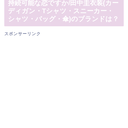
持続可能な恋ですか/田中圭衣装(カー
ディガン・Tシャツ・スニーカー・
シャツ・バッグ・傘)のブランドは？
スポンサーリンク