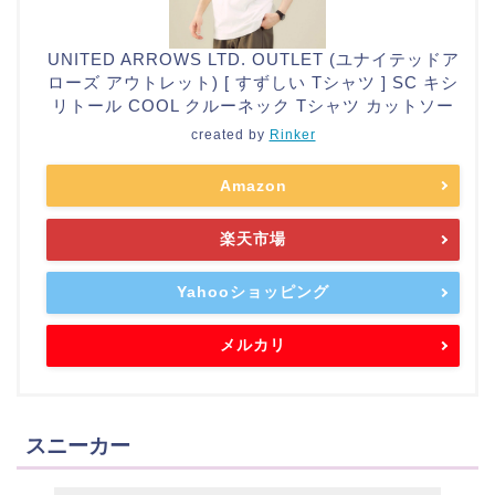
UNITED ARROWS LTD. OUTLET (ユナイテッドア
ローズ アウトレット) [ すずしい Tシャツ ] SC キシ
リトール COOL クルーネック Tシャツ カットソー
created by
Rinker
Amazon
楽天市場
Yahooショッピング
メルカリ
スニーカー