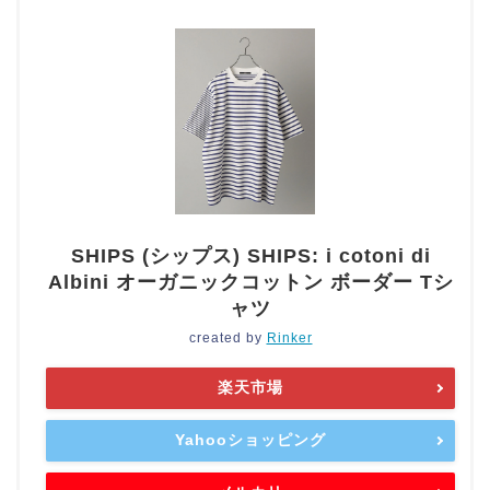
SHIPS (シップス) SHIPS: i cotoni di
Albini オーガニックコットン ボーダー Tシ
ャツ
created by
Rinker
楽天市場
Yahooショッピング