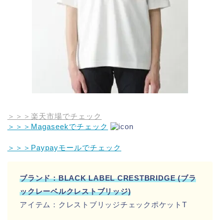
＞＞＞楽天市場でチェック
＞＞＞Magaseekでチェック
＞＞＞Paypayモールでチェック
ブランド：BLACK LABEL CRESTBRIDGE (ブラ
ックレーベルクレストブリッジ)
アイテム：クレストブリッジチェックポケットT