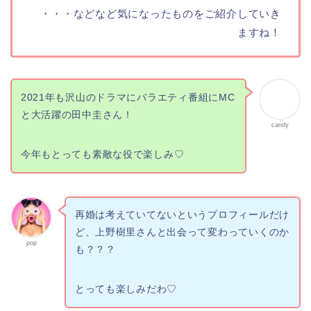
・・・などなど気になったものをご紹介していき
ますね！
2021年も沢山のドラマにバラエティ番組にMC
と大活躍の田中圭さん！
candy
今年もとっても素敵な役で楽しみ♡
再婚は考えていてないというプロフィールだけ
ど、上野樹里さんと出会って変わっていくのか
pop
も？？？
とっても楽しみだわ♡