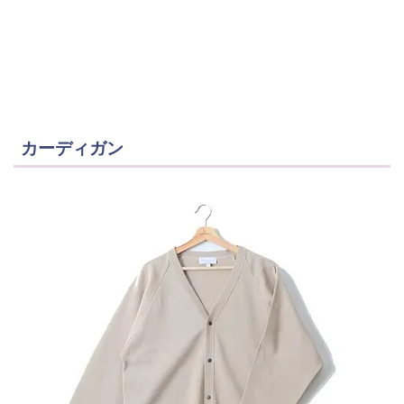
カーディガン