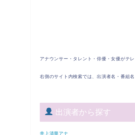
アナウンサー・タレント・俳優・女優がテレ
右側のサイト内検索では、出演者名・番組名
出演者から探す
井上清華アナ