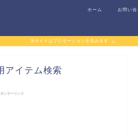
ホーム
お問い合
当サイトはプロモーションを含みます
用アイテム検索
スポンサーリンク