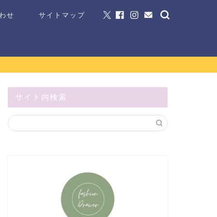
わせ
サイトマップ
サイト内検索