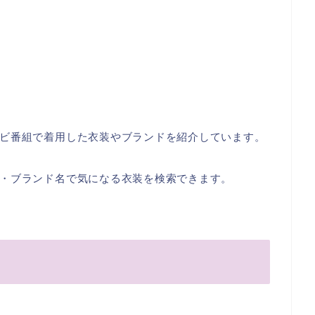
ビ番組で着用した衣装やブランドを紹介しています。
・ブランド名で気になる衣装を検索できます。