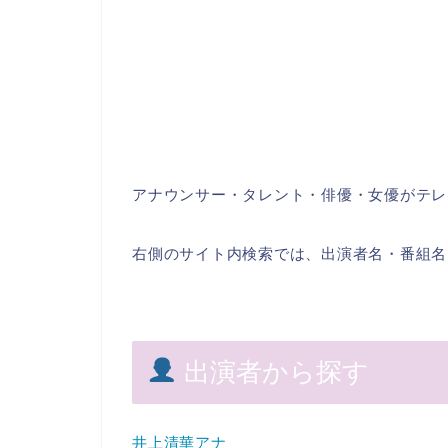
アナウンサー・タレント・俳優・女優がテレ
右側のサイト内検索では、出演者名・番組名
出演者から探す
井上清華アナ