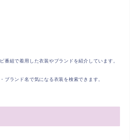
ビ番組で着用した衣装やブランドを紹介しています。
・ブランド名で気になる衣装を検索できます。