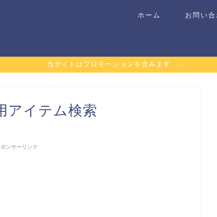
ホーム
お問い合
当サイトはプロモーションを含みます
用アイテム検索
スポンサーリンク