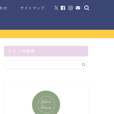
わせ
サイトマップ
サイト内検索